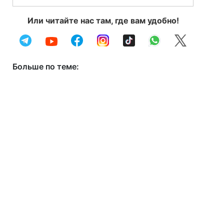
Или читайте нас там, где вам удобно!
Больше по теме: