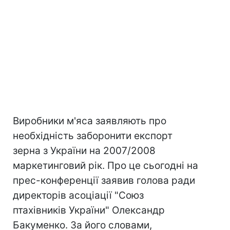
Виробники м'яса заявляють про
необхідність заборонити експорт
зерна з України на 2007/2008
маркетинговий рік. Про це сьогодні на
прес-конференції заявив голова ради
директорів асоціації "Союз
птахівників України" Олександр
Бакуменко. За його словами,