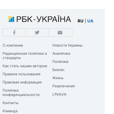
RU
|
UA
О компании
Новости Украины
Редакционная политика и
Аналитика
стандарты
Политика
Как стать нашим автором
Бизнес
Правила пользования
Жизнь
Правовая информация
Развлечения
Политика
Lifestyle
конфиденциальности
Контакты
Команда