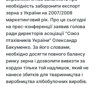
необхідність заборонити експорт
зерна з України на 2007/2008
маркетинговий рік. Про це сьогодні
на прес-конференції заявив голова
ради директорів асоціації "Союз
птахівників України" Олександр
Бакуменко. За його словами,
необхідно досягти повного балансу
ринку зерна і дозволити вивезти за
кордон тільки той надлишок, який не
нанесе збитків для тваринництва і
виробництва хлібобулочних виробів.