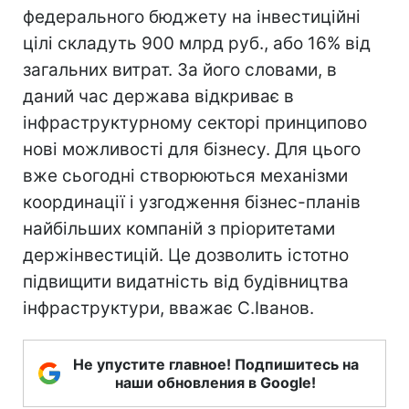
федерального бюджету на інвестиційні
цілі складуть 900 млрд руб., або 16% від
загальних витрат. За його словами, в
даний час держава відкриває в
інфраструктурному секторі принципово
нові можливості для бізнесу. Для цього
вже сьогодні створюються механізми
координації і узгодження бізнес-планів
найбільших компаній з пріоритетами
держінвестицій. Це дозволить істотно
підвищити видатність від будівництва
інфраструктури, вважає С.Іванов.
Не упустите главное! Подпишитесь на
наши обновления в Google!