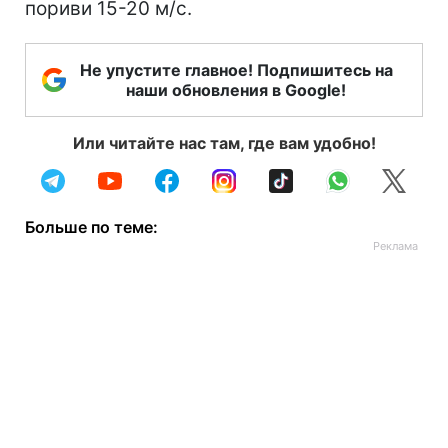
пориви 15-20 м/с.
Не упустите главное! Подпишитесь на
наши обновления в Google!
Или читайте нас там, где вам удобно!
Больше по теме: