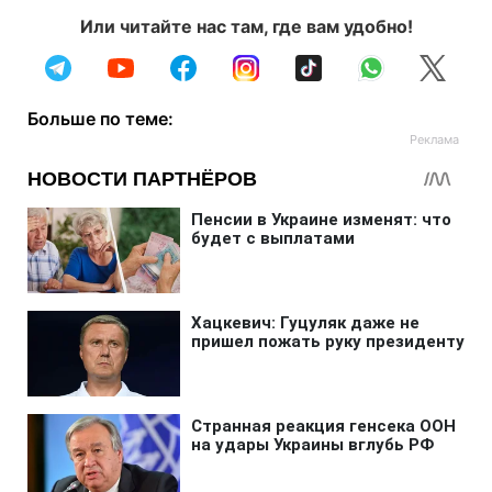
Или читайте нас там, где вам удобно!
Больше по теме: