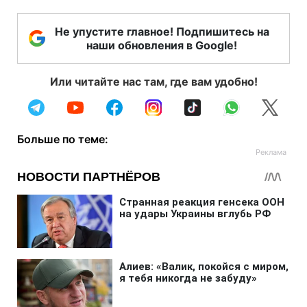
Не упустите главное! Подпишитесь на
наши обновления в Google!
Или читайте нас там, где вам удобно!
Больше по теме: