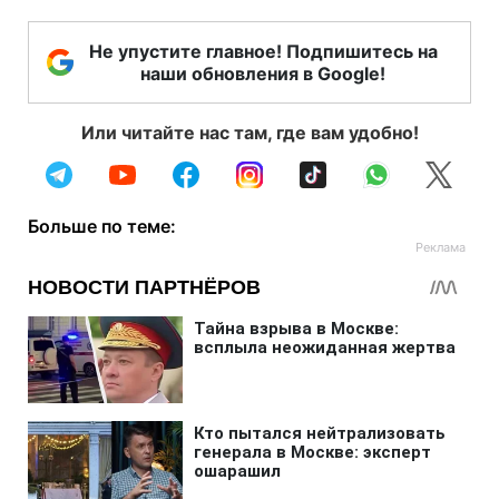
Не упустите главное! Подпишитесь на
наши обновления в Google!
Или читайте нас там, где вам удобно!
Больше по теме: