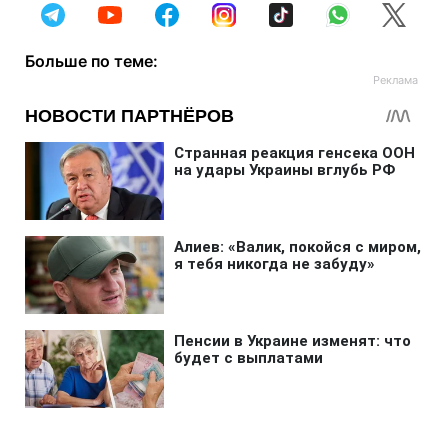
Больше по теме: