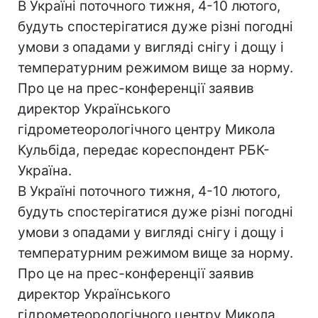
В Україні поточного тижня, 4-10 лютого,
будуть спостерігатися дуже різні погодні
умови з опадами у вигляді снігу і дощу і
температурним режимом вище за норму.
Про це на прес-конференції заявив
директор Українського
гідрометеорологічного центру Микола
Кульбіда, передає кореспондент РБК-
Україна.
В Україні поточного тижня, 4-10 лютого,
будуть спостерігатися дуже різні погодні
умови з опадами у вигляді снігу і дощу і
температурним режимом вище за норму.
Про це на прес-конференції заявив
директор Українського
гідрометеорологічного центру Микола