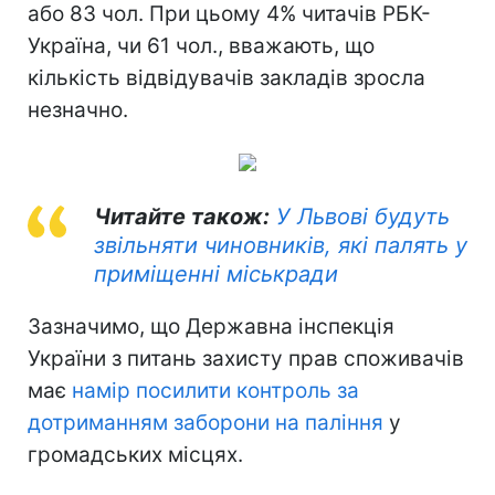
або 83 чол. При цьому 4% читачів РБК-
Україна, чи 61 чол., вважають, що
кількість відвідувачів закладів зросла
незначно.
Читайте також:
У Львові будуть
звільняти чиновників, які палять у
приміщенні міськради
Зазначимо, що Державна інспекція
України з питань захисту прав споживачів
має
намір посилити контроль за
дотриманням заборони на паління
у
громадських місцях.