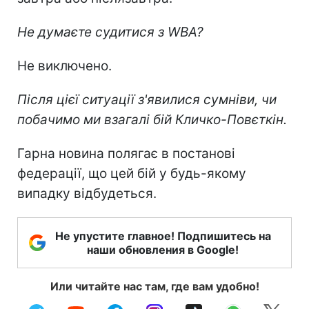
Не думаєте судитися з WBA?
Не виключено.
Після цієї ситуації з'явилися сумніви, чи
побачимо ми взагалі бій Кличко-Повєткін.
Гарна новина полягає в постанові
федерації, що цей бій у будь-якому
випадку відбудеться.
Не упустите главное! Подпишитесь на
наши обновления в Google!
Или читайте нас там, где вам удобно!