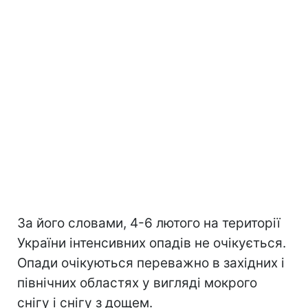
За його словами, 4-6 лютого на території
України інтенсивних опадів не очікується.
Опади очікуються переважно в західних і
північних областях у вигляді мокрого
снігу і снігу з дощем.