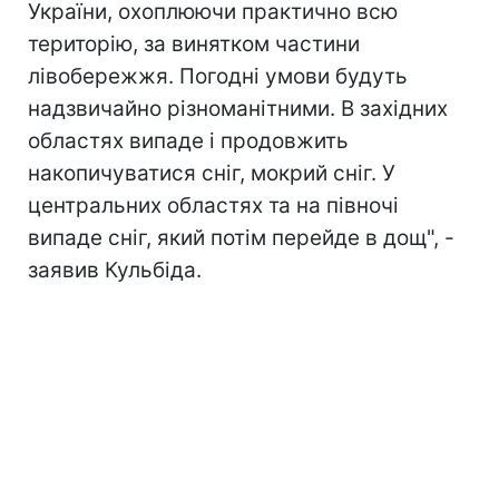
України, охоплюючи практично всю
територію, за винятком частини
лівобережжя. Погодні умови будуть
надзвичайно різноманітними. В західних
областях випаде і продовжить
накопичуватися сніг, мокрий сніг. У
центральних областях та на півночі
випаде сніг, який потім перейде в дощ", -
заявив Кульбіда.