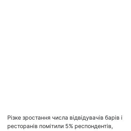
Різке зростання числа відвідувачів барів і
ресторанів помітили 5% респондентів,