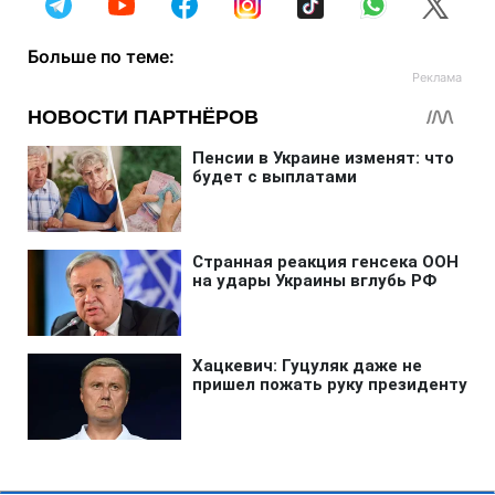
Больше по теме: