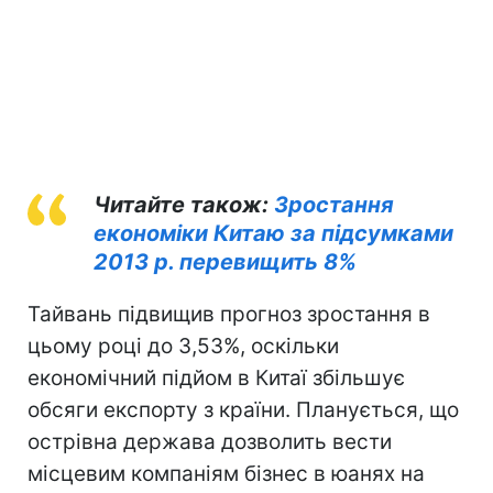
Читайте також:
Зростання
економіки Китаю за підсумками
2013 р. перевищить 8%
Тайвань підвищив прогноз зростання в
цьому році до 3,53%, оскільки
економічний підйом в Китаї збільшує
обсяги експорту з країни. Планується, що
острівна держава дозволить вести
місцевим компаніям бізнес в юанях на