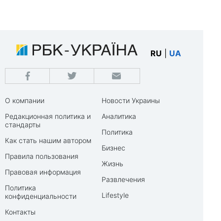
RU
|
UA
О компании
Новости Украины
Редакционная политика и
Аналитика
стандарты
Политика
Как стать нашим автором
Бизнес
Правила пользования
Жизнь
Правовая информация
Развлечения
Политика
Lifestyle
конфиденциальности
Контакты