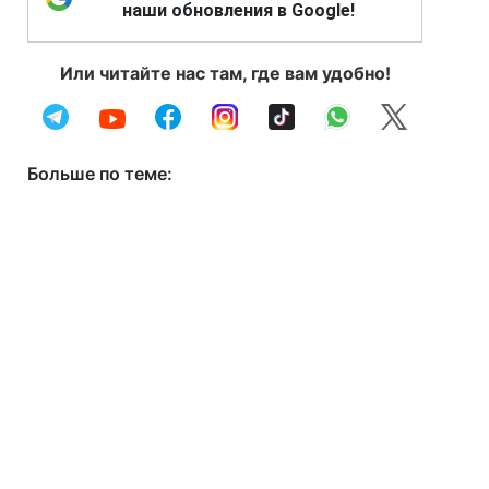
наши обновления в Google!
Или читайте нас там, где вам удобно!
Больше по теме: