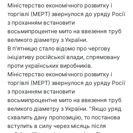
Міністерство економічного розвитку і
торгівлі (МЕРТ) звернулося до уряду Росії
з проханням встановити
восьмипроцентне мито на ввезення труб
великого діаметру з України.
В п'ятницю стало відомо про чергову
ініціативу російської влади, спрямовану
проти українських виробників.
Міністерство економічного розвитку і
торгівлі (МЕРТ) звернулося до уряду Росії
з проханням встановити
восьмипроцентне мито на ввезення труб
великого діаметру з України. "Якщо уряд
схвалить дану пропозицію, то постанова
вступить в силу через місяць після