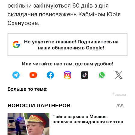
оскільки закінчуються 60 днів з дня
складання повноважень Кабміном Юрія
Єханурова.
Не упустите главное! Подпишитесь на
наши обновления в Google!
Или читайте нас там, где вам удобно!
Больше по теме: