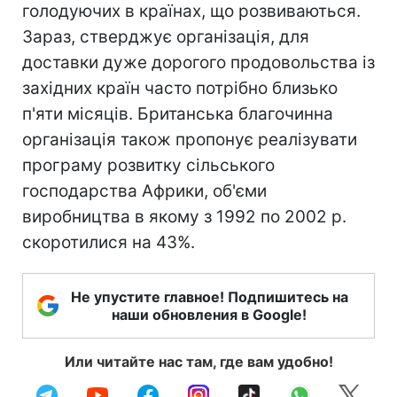
голодуючих в країнах, що розвиваються.
Зараз, стверджує організація, для
доставки дуже дорогого продовольства із
західних країн часто потрібно близько
п'яти місяців. Британська благочинна
організація також пропонує реалізувати
програму розвитку сільського
господарства Африки, об'єми
виробництва в якому з 1992 по 2002 р.
скоротилися на 43%.
Не упустите главное! Подпишитесь на
наши обновления в Google!
Или читайте нас там, где вам удобно!