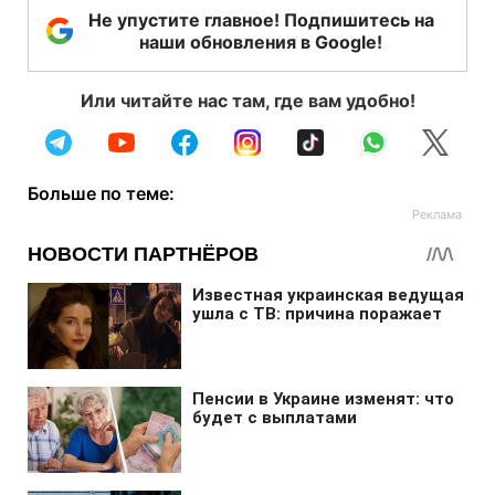
Не упустите главное! Подпишитесь на
наши обновления в Google!
Или читайте нас там, где вам удобно!
Больше по теме: