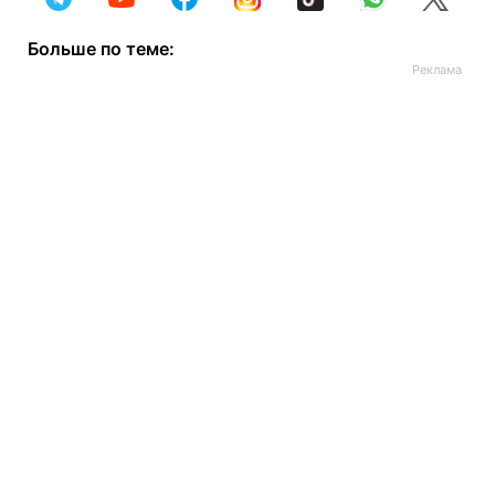
Больше по теме: