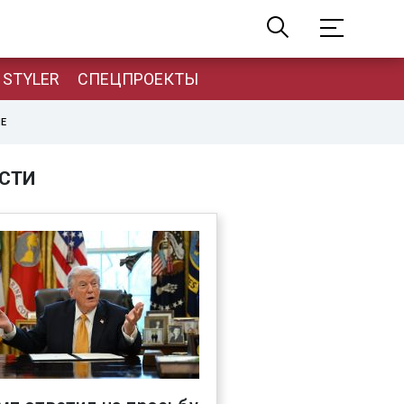
STYLER
СПЕЦПРОЕКТЫ
НЕ
СТИ