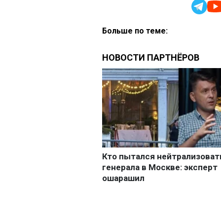
Больше по теме: