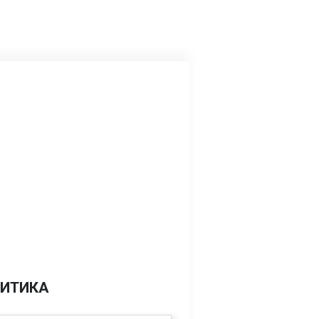
ИТИКА