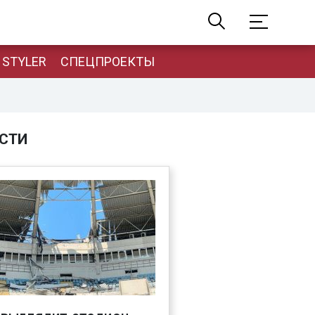
STYLER
СПЕЦПРОЕКТЫ
СТИ