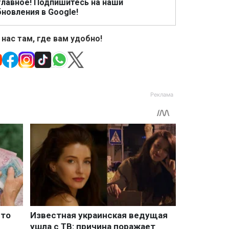
главное! Подпишитесь на наши
новления в Google!
 нас там, где вам удобно!