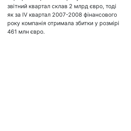
звітний квартал склав 2 млрд євро, тоді
як за IV квартал 2007-2008 фінансового
року компанія отримала збитки у розмірі
461 млн євро.