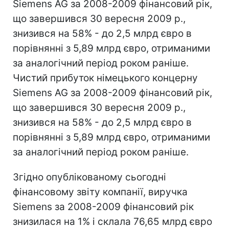
Siemens AG за 2008-2009 фінансовий рік,
що завершився 30 вересня 2009 р.,
знизився на 58% - до 2,5 млрд євро в
порівнянні з 5,89 млрд євро, отриманими
за аналогічний період роком раніше.
Чистий прибуток німецького концерну
Siemens AG за 2008-2009 фінансовий рік,
що завершився 30 вересня 2009 р.,
знизився на 58% - до 2,5 млрд євро в
порівнянні з 5,89 млрд євро, отриманими
за аналогічний період роком раніше.
Згідно опублікованому сьогодні
фінансовому звіту компанії, виручка
Siemens за 2008-2009 фінансовий рік
знизилася на 1% і склала 76,65 млрд євро