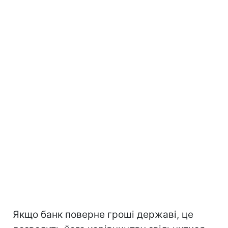
Якщо банк поверне гроші державі, це