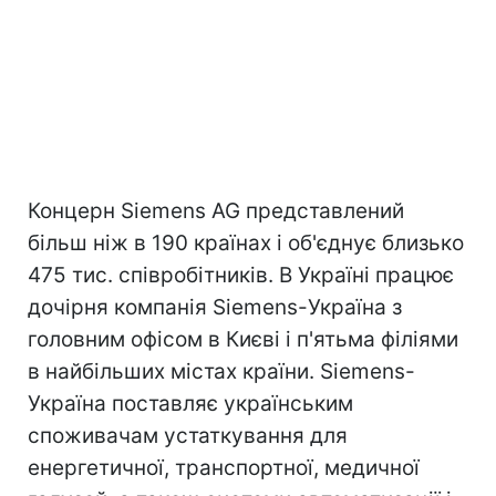
Концерн Siemens AG представлений
більш ніж в 190 країнах і об'єднує близько
475 тис. співробітників. В Україні працює
дочірня компанія Siemens-Україна з
головним офісом в Києві і п'ятьма філіями
в найбільших містах країни. Siemens-
Україна поставляє українським
споживачам устаткування для
енергетичної, транспортної, медичної