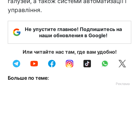
галузей, а також системи автоматизації і
управління.
Не упустите главное! Подпишитесь на
наши обновления в Google!
Или читайте нас там, где вам удобно!
Больше по теме: