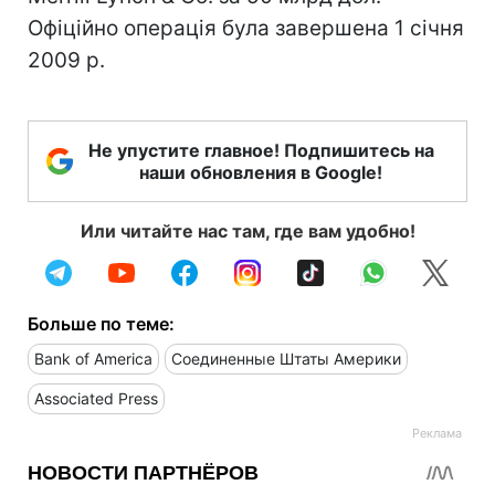
Офіційно операція була завершена 1 січня
2009 р.
Не упустите главное! Подпишитесь на
наши обновления в Google!
Или читайте нас там, где вам удобно!
Больше по теме:
Bank of America
Соединенные Штаты Америки
Associated Press