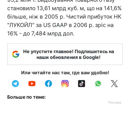
становило 13,61 млрд куб. м, що на 141,6%
більше, ніж в 2005 р. Чистий прибуток НК
"ЛУКОЙЛ" за US GAAP в 2006 р. зріс на
16% - до 7,484 млрд дол.
Не упустите главное! Подпишитесь на
наши обновления в Google!
Или читайте нас там, где вам удобно!
Больше по теме: