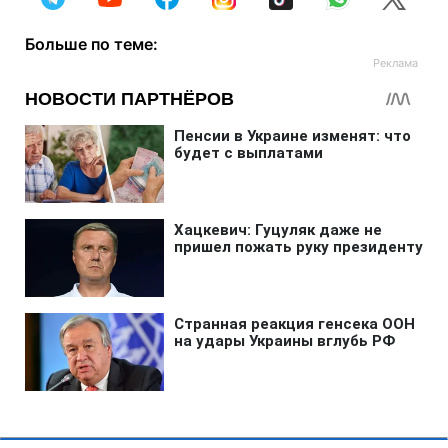
Больше по теме: