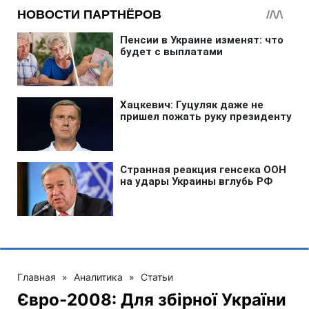
Главная
»
Аналитика
»
Статьи
Євро-2008: Для збірної України