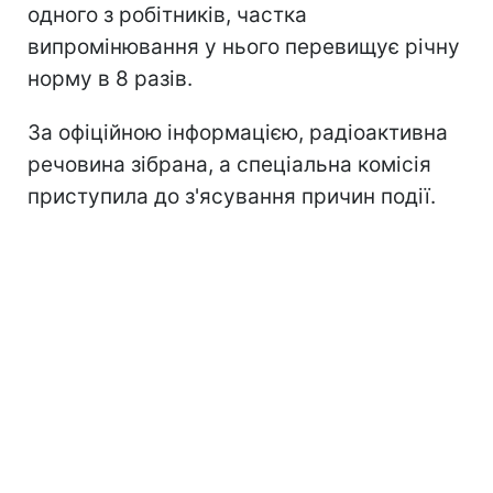
одного з робітників, частка
випромінювання у нього перевищує річну
норму в 8 разів.
За офіційною інформацією, радіоактивна
речовина зібрана, а спеціальна комісія
приступила до з'ясування причин події.