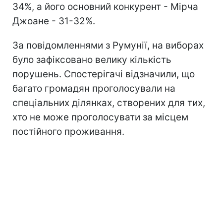
34%, а його основний конкурент - Мірча
Джоане - 31-32%.
За повідомленнями з Румунії, на виборах
було зафіксовано велику кількість
порушень. Спостерігачі відзначили, що
багато громадян проголосували на
спеціальних ділянках, створених для тих,
хто не може проголосувати за місцем
постійного проживання.