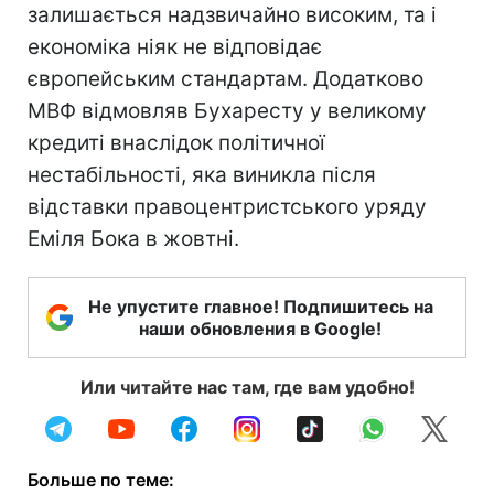
залишається надзвичайно високим, та і
економіка ніяк не відповідає
європейським стандартам. Додатково
МВФ відмовляв Бухаресту у великому
кредиті внаслідок політичної
нестабільності, яка виникла після
відставки правоцентристського уряду
Еміля Бока в жовтні.
Не упустите главное! Подпишитесь на
наши обновления в Google!
Или читайте нас там, где вам удобно!
Больше по теме: