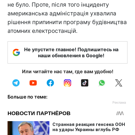
не було. Проте, після того інциденту
американська адміністрація ухвалила
рішення припинити програму будівництва
атомних електростанцій.
Не упустите главное! Подпишитесь на
наши обновления в Google!
Или читайте нас там, где вам удобно!
Больше по теме: