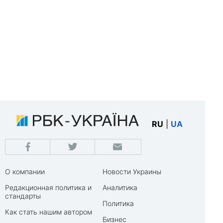
RU
|
UA
О компании
Новости Украины
Редакционная политика и
Аналитика
стандарты
Политика
Как стать нашим автором
Бизнес