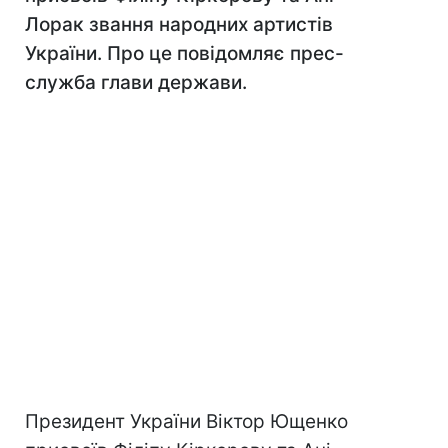
Лорак звання народних артистів
України. Про це повідомляє прес-
служба глави держави.
Президент України Віктор Ющенко