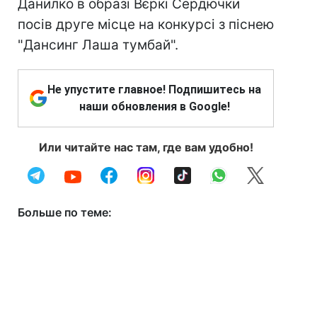
Данилко в образі Вєркі Сердючки
посів друге місце на конкурсі з піснею
"Дансинг Лаша тумбай".
Не упустите главное! Подпишитесь на
наши обновления в Google!
Или читайте нас там, где вам удобно!
Больше по теме: