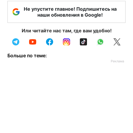
Не упустите главное! Подпишитесь на
наши обновления в Google!
Или читайте нас там, где вам удобно!
Больше по теме: