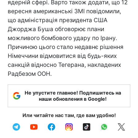
ядерній сфері. Варто також додати, що 12
вересня американські ЗМІ повідомили,
що адміністрація президента США
Джорджа Буша обговорює плани
можливого бомбового удару по Ірану.
Причиною цього стало недавнє рішення
Німеччини відмовитися від будь-яких
санкцій відносно Тегерана, накладених
Радбезом ООН.
Не упустите главное! Подпишитесь на
наши обновления в Google!
Или читайте нас там, где вам удобно!