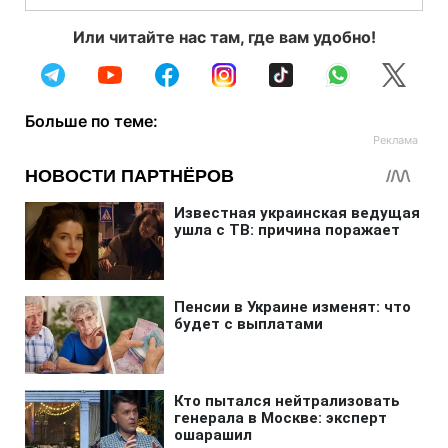
Или читайте нас там, где вам удобно!
Больше по теме: