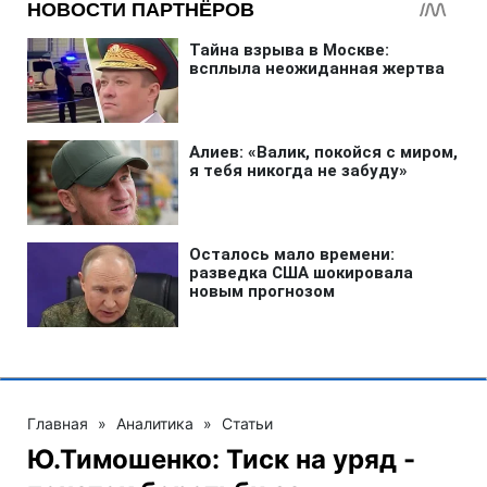
Главная
»
Аналитика
»
Статьи
Ю.Тимошенко: Тиск на уряд -