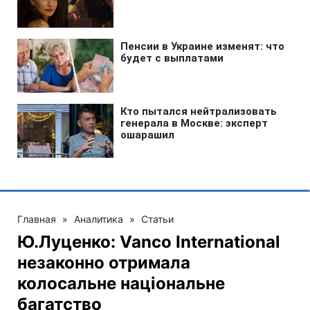
Главная
»
Аналитика
»
Статьи
Ю.Луценко: Vanco International
незаконно отримала
колосальне національне
багатство