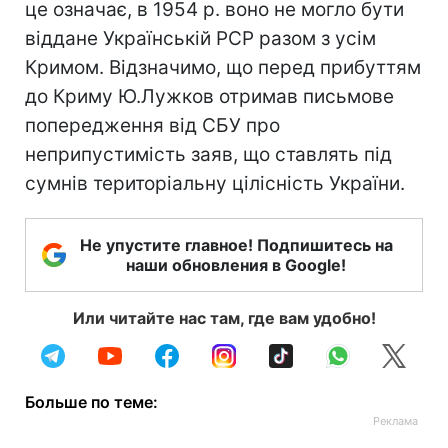
це означає, в 1954 р. воно не могло бути
віддане Українській РСР разом з усім
Кримом. Відзначимо, що перед прибуттям
до Криму Ю.Лужков отримав письмове
попередження від СБУ про
неприпустимість заяв, що ставлять під
сумнів територіальну цілісність України.
Не упустите главное! Подпишитесь на
наши обновления в Google!
Или читайте нас там, где вам удобно!
Больше по теме: