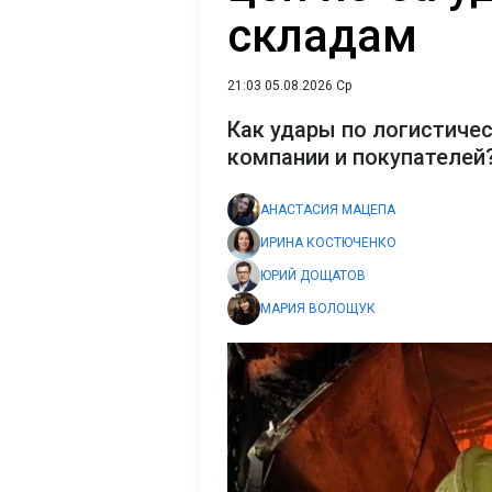
складам
21:03 05.08.2026 Ср
Как удары по логистиче
компании и покупателей
АНАСТАСИЯ МАЦЕПА
ИРИНА КОСТЮЧЕНКО
ЮРИЙ ДОЩАТОВ
МАРИЯ ВОЛОЩУК