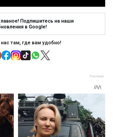
главное! Подпишитесь на наши
новления в Google!
 нас там, где вам удобно!