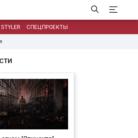
STYLER
СПЕЦПРОЕКТЫ
НЕ
СТИ