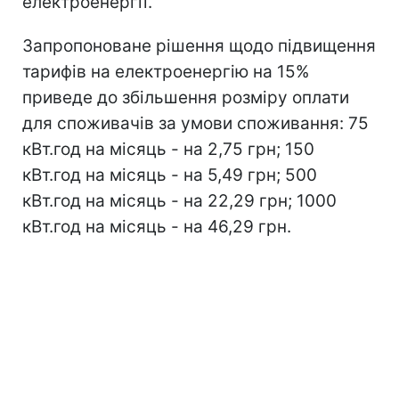
електроенергії.
Запропоноване рішення щодо підвищення
тарифів на електроенергію на 15%
приведе до збільшення розміру оплати
для споживачів за умови споживання: 75
кВт.год на місяць - на 2,75 грн; 150
кВт.год на місяць - на 5,49 грн; 500
кВт.год на місяць - на 22,29 грн; 1000
кВт.год на місяць - на 46,29 грн.