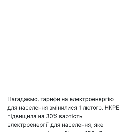
Нагадаємо, тарифи на електроенергію
для населення змінилися 1 лютого. НКРЕ
підвищила на 30% вартість
електроенергії для населення, яке