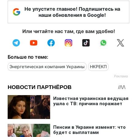
Не упустите главное! Подпишитесь на
наши обновления в Google!
Или читайте нас там, где вам удобно!
Больше по теме:
Энергетическая компания Украины
НКРЕКП