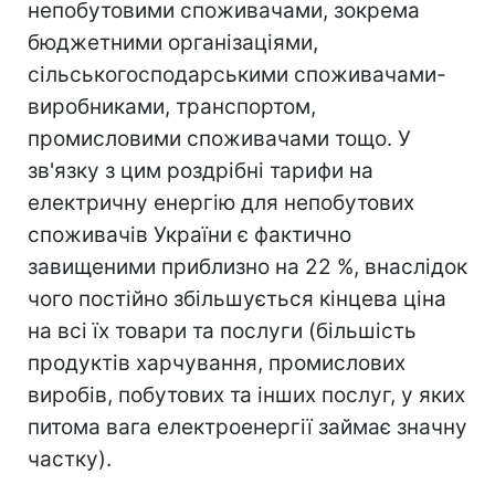
непобутовими споживачами, зокрема
бюджетними організаціями,
сільськогосподарськими споживачами-
виробниками, транспортом,
промисловими споживачами тощо. У
зв'язку з цим роздрібні тарифи на
електричну енергію для непобутових
споживачів України є фактично
завищеними приблизно на 22 %, внаслідок
чого постійно збільшується кінцева ціна
на всі їх товари та послуги (більшість
продуктів харчування, промислових
виробів, побутових та інших послуг, у яких
питома вага електроенергії займає значну
частку).