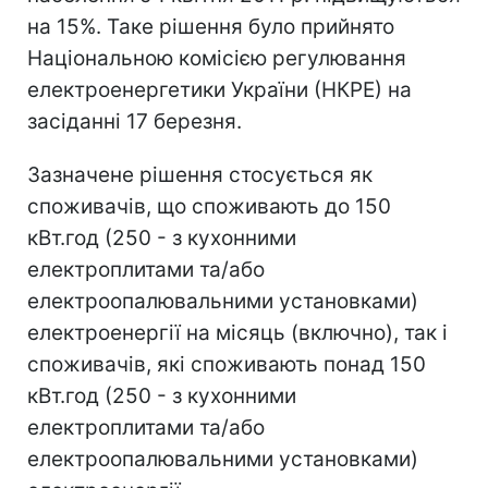
на 15%. Таке рішення було прийнято
Національною комісією регулювання
електроенергетики України (НКРЕ) на
засіданні 17 березня.
Зазначене рішення стосується як
споживачів, що споживають до 150
кВт.год (250 - з кухонними
електроплитами та/або
електроопалювальними установками)
електроенергії на місяць (включно), так і
споживачів, які споживають понад 150
кВт.год (250 - з кухонними
електроплитами та/або
електроопалювальними установками)