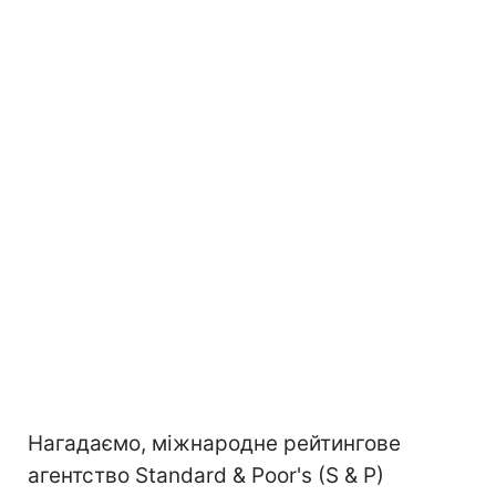
Нагадаємо, міжнародне рейтингове
агентство Standard & Poor's (S & P)