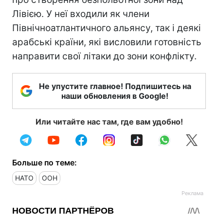
Лівією. У неї входили як члени
Північноатлантичного альянсу, так і деякі
арабські країни, які висловили готовність
направити свої літаки до зони конфлікту.
Не упустите главное! Подпишитесь на
наши обновления в Google!
Или читайте нас там, где вам удобно!
Больше по теме:
НАТО
ООН