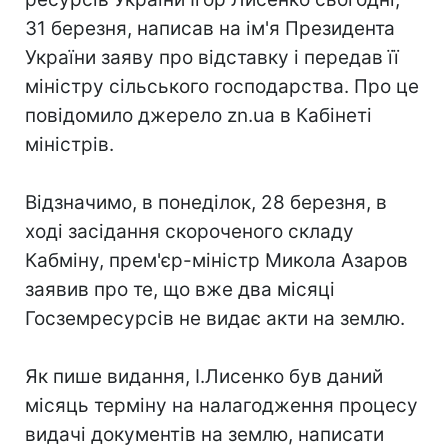
31 березня, написав на ім'я Президента
України заяву про відставку і передав її
міністру сільського господарства. Про це
повідомило джерело zn.ua в Кабінеті
міністрів.
Відзначимо, в понеділок, 28 березня, в
ході засідання скороченого складу
Кабміну, прем'єр-міністр Микола Азаров
заявив про те, що вже два місяці
Госземресурсів не видає акти на землю.
Як пише видання, І.Лисенко був даний
місяць терміну на налагодження процесу
видачі документів на землю, написати