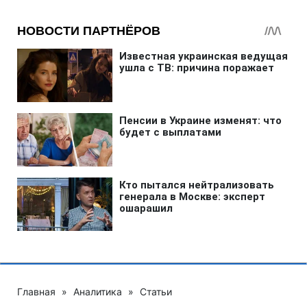
Главная
»
Аналитика
»
Статьи