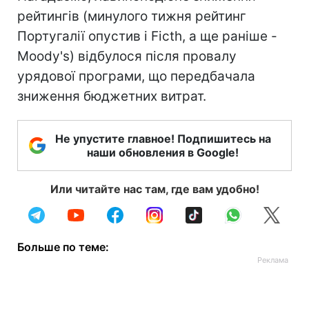
рейтингів (минулого тижня рейтинг
Португалії опустив і Ficth, а ще раніше -
Moody's) відбулося після провалу
урядової програми, що передбачала
зниження бюджетних витрат.
Не упустите главное! Подпишитесь на
наши обновления в Google!
Или читайте нас там, где вам удобно!
Больше по теме: