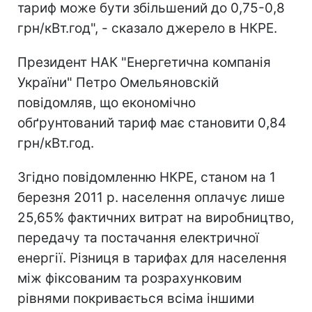
тариф може бути збільшений до 0,75-0,8
грн/кВт.год", - сказало джерело в НКРЕ.
Президент НАК "Енергетична компанія
України" Петро Омельяновскій
повідомляв, що економічно
обґрунтований тариф має становити 0,84
грн/кВт.год.
Згідно повідомленню НКРЕ, станом на 1
березня 2011 р. населення оплачує лише
25,65% фактичних витрат на виробництво,
передачу та постачання електричної
енергії. Різниця в тарифах для населення
між фіксованим та розрахунковим
рівнями покривається всіма іншими