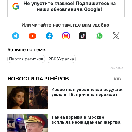
Не упустите главное! Подпишитесь на
наши обновления в Google!
Или читайте нас там, где вам удобно!
Больше по теме:
Партия регионов
РБК-Украина