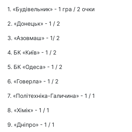
1. «Будівельник» - 1 гра / 2 очки
2. «Донецьк» - 1 / 2
3. «Азовмаш» - 1/ 2
4. БК «Київ» - 1 / 2
5. БК «Одеса» - 1 / 2
6. «Говерла» - 1 / 2
7. «Політехніка-Галичина» - 1 / 1
8. «Хімік» - 1 / 1
9. «Дніпро» - 1 / 1