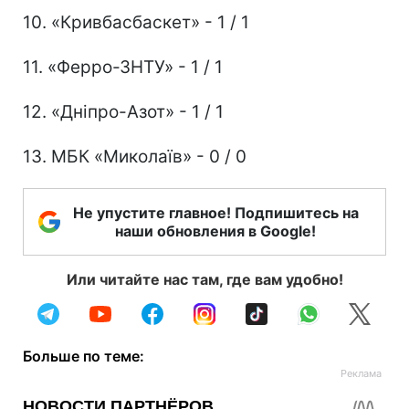
10. «Кривбасбаскет» - 1 / 1
11. «Ферро-ЗНТУ» - 1 / 1
12. «Дніпро-Азот» - 1 / 1
13. МБК «Миколаїв» - 0 / 0
Не упустите главное! Подпишитесь на
наши обновления в Google!
Или читайте нас там, где вам удобно!
Больше по теме: