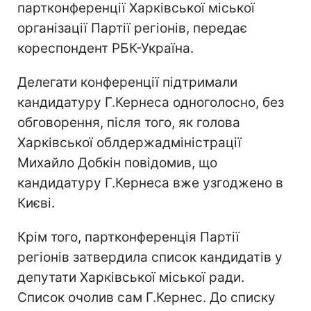
партконференції Харківської міської
організації Партії регіонів, передає
кореспондент РБК-Україна.
Делегати конференції підтримали
кандидатуру Г.Кернеса одноголосно, без
обговорення, після того, як голова
Харківської облдержадміністрації
Михайло Добкін повідомив, що
кандидатуру Г.Кернеса вже узгоджено в
Києві.
Крім того, партконференція Партії
регіонів затвердила список кандидатів у
депутати Харківської міської ради.
Список очолив сам Г.Кернес. До списку