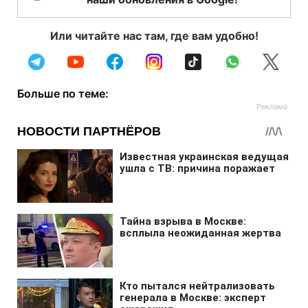
Или читайте нас там, где вам удобно!
Больше по теме: