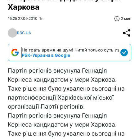
Харкова
15:25 27.09.2010 Пн
2 мин
RBC.UA
Не трать время на шум! Читай только суть из
РБК-Украина в Google
Партія регіонів висунула Геннадія
Кернеса кандидатом у мери Харкова.
Таке рішення було ухвалено сьогодні на
партконференції Харківської міської
організації Партії регіонів.
Партія регіонів висунула Геннадія
Кернеса кандидатом у мери Харкова.
Таке рішення було ухвалено сьогодні на