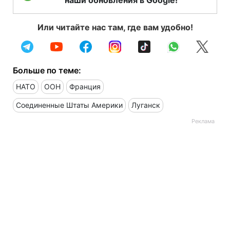
Или читайте нас там, где вам удобно!
Больше по теме:
НАТО
ООН
Франция
Соединенные Штаты Америки
Луганск