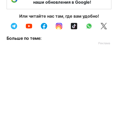
наши обновления в Google!
Или читайте нас там, где вам удобно!
Больше по теме: