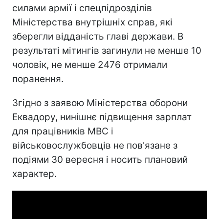
силами армії і спецпідрозділів
Міністерства внутрішніх справ, які
зберегли відданість главі держави. В
результаті мітингів загинули не менше 10
чоловік, не менше 2476 отримали
поранення.
Згідно з заявою Міністерства оборони
Еквадору, нинішнє підвищення зарплат
для працівників МВС і
військовослужбовців не пов'язане з
подіями 30 вересня і носить плановий
характер.