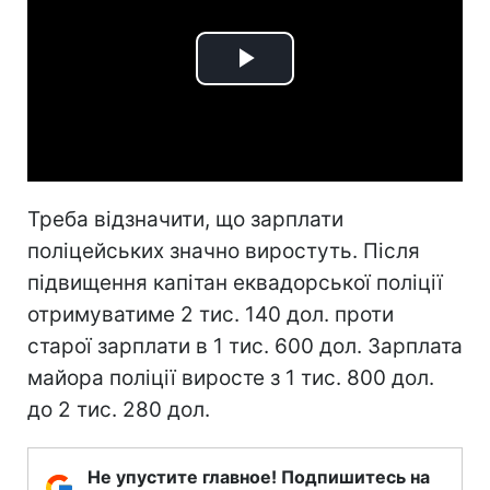
Play
Video
Треба відзначити, що зарплати
поліцейських значно виростуть. Після
підвищення капітан еквадорської поліції
отримуватиме 2 тис. 140 дол. проти
старої зарплати в 1 тис. 600 дол. Зарплата
майора поліції виросте з 1 тис. 800 дол.
до 2 тис. 280 дол.
Не упустите главное! Подпишитесь на