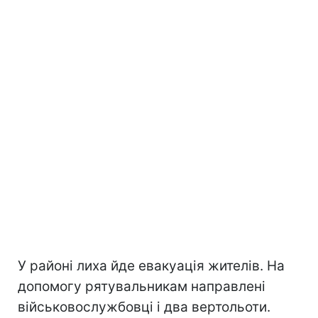
У районі лиха йде евакуація жителів. На
допомогу рятувальникам направлені
військовослужбовці і два вертольоти.