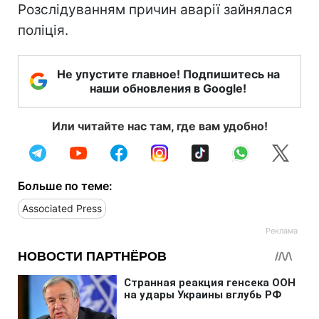
Розслідуванням причин аварії зайнялася
поліція.
Не упустите главное! Подпишитесь на
наши обновления в Google!
Или читайте нас там, где вам удобно!
Больше по теме:
Associated Press