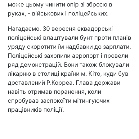
може цьому чинити опір зі зброєю в
руках, - військових і поліцейських.
Нагадаємо, 30 вересня еквадорські
поліцейські влаштували бунт проти планів
уряду скоротити їм надбавки до зарплати.
Поліцейські захопили аеропорт і провели
ряд демонстрацій. Вони також блокували
лікарню в столиці країни м. Кіто, куди був
доставлений Р.Корреа. Глава держави
навіть отримав поранення, коли
спробував заспокоїти мітингуючих
працівників поліції.