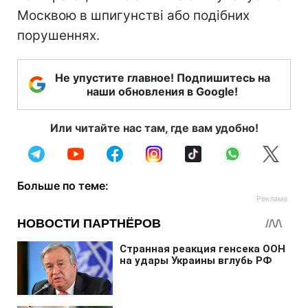
Москвою в шпигунстві або подібних
порушеннях.
Не упустите главное! Подпишитесь на
наши обновления в Google!
Или читайте нас там, где вам удобно!
Больше по теме: