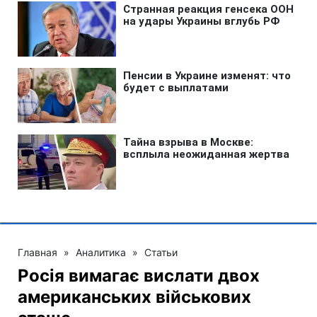
Главная
»
Аналитика
»
Статьи
Росія вимагає вислати двох
американських військових