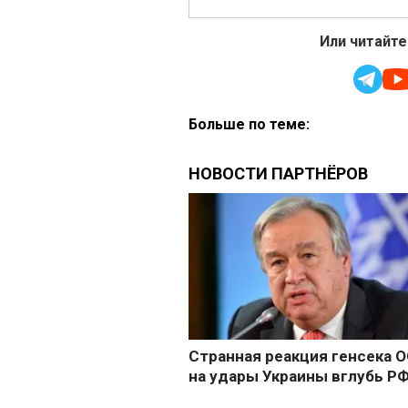
Или читайте
Больше по теме: