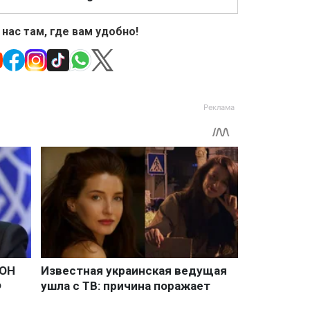
 нас там, где вам удобно!