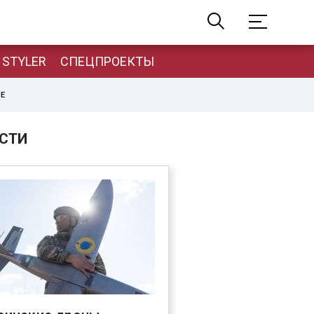
STYLER
СПЕЦПРОЕКТЫ
НЕ
СТИ