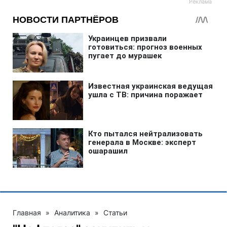
Главная
»
Аналитика
»
Статьи