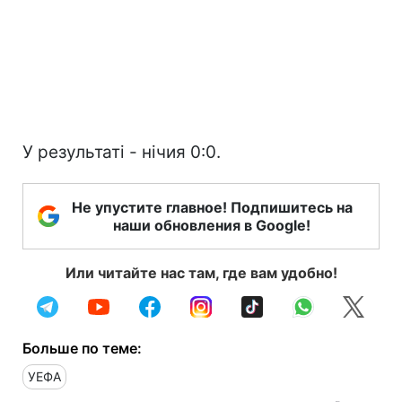
У результаті - нічия 0:0.
Не упустите главное! Подпишитесь на
наши обновления в Google!
Или читайте нас там, где вам удобно!
Больше по теме:
УЕФА