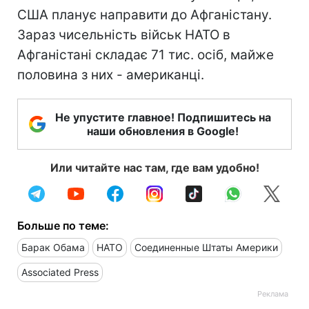
США планує направити до Афганістану.
Зараз чисельність військ НАТО в
Афганістані складає 71 тис. осіб, майже
половина з них - американці.
Не упустите главное! Подпишитесь на
наши обновления в Google!
Или читайте нас там, где вам удобно!
Больше по теме:
Барак Обама
НАТО
Соединенные Штаты Америки
Associated Press