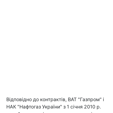
Відповідно до контрактів, ВАТ "Газпром" і
НАК "Нафтогаз України" з 1 січня 2010 р.