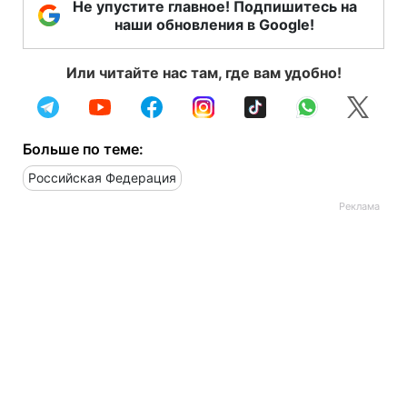
Не упустите главное! Подпишитесь на
наши обновления в Google!
Или читайте нас там, где вам удобно!
Больше по теме:
Российская Федерация