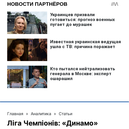
Главная
»
Аналитика
»
Статьи
Ліга Чемпіонів: «Динамо»