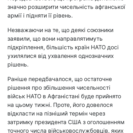
значно розширити чисельність афганської
армії і підняти її рівень.
Незважаючи на те, що деякі союзники
заявили, що вони направлятимуть
підкріплення, більшість країн НАТО досі
ухилялися від ухвалення однозначних
рішень.
Раніше передбачалося, що остаточне
рішення про збільшення чисельності
військ НАТО в Афганістані буде прийнято
на цьому тижні. Проте, його довелося
відкласти на пізніший термін через
затримку президента США з оголошенням
точного числа військовослужбовців, яких