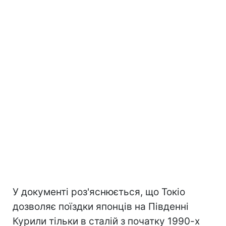
У документі роз'яснюється, що Токіо
дозволяє поїздки японців на Південні
Курили тільки в сталій з початку 1990-х