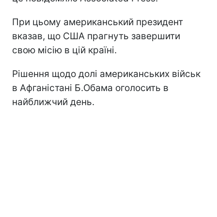
При цьому американський президент
вказав, що США прагнуть завершити
свою місію в цій країні.
Рішення щодо долі американських військ
в Афганістані Б.Обама оголосить в
найближчий день.