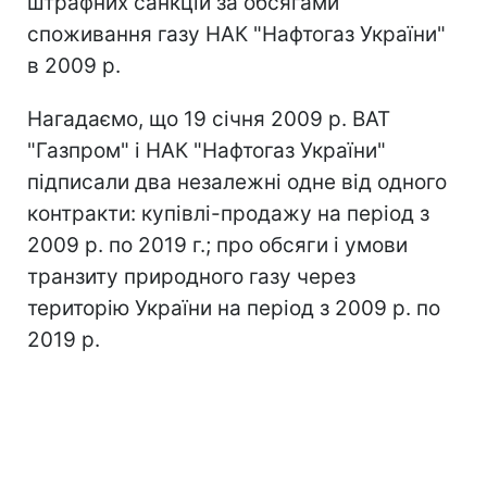
штрафних санкцій за обсягами
споживання газу НАК "Нафтогаз України"
в 2009 р.
Нагадаємо, що 19 січня 2009 р. ВАТ
"Газпром" і НАК "Нафтогаз України"
підписали два незалежні одне від одного
контракти: купівлі-продажу на період з
2009 р. по 2019 г.; про обсяги і умови
транзиту природного газу через
територію України на період з 2009 р. по
2019 р.