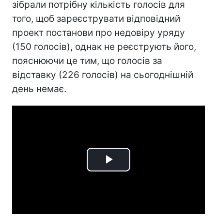
зібрали потрібну кількість голосів для
того, щоб зареєструвати відповідний
проект постанови про недовіру уряду
(150 голосів), однак не реєструють його,
пояснюючи це тим, що голосів за
відставку (226 голосів) на сьогоднішній
день немає.
Play
Video