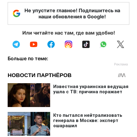
Не упустите главное! Подпишитесь на
наши обновления в Google!
Или читайте нас там, где вам удобно!
Больше по теме: