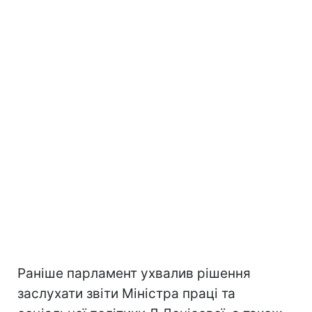
Раніше парламент ухвалив рішення
заслухати звіти Міністра праці та