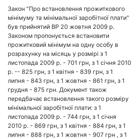
Закон "Про встановлення прожиткового
мінімуму та мінімальної заробітної плати"
був прийнятий ВР 20 жовтня 2009 р.
Законом пропонується встановити
прожитковий мінімум на одну особу в
розрахунку на місяць у розмірі з 1
листопада 2009 р. - 701 грн, з 1 січня 2010
р. -- 825 грн, з 1 квітня - 839 грн, з 1
липня - 843 грн, з 1 жовтня - 861 грн, з 1
грудня - 875 грн. Документ також
передбачає встановлення такого розміру
мінімальної заробітної плати: з 1
листопада 2009 р. - 744 грн, з 1 січня
2010 р. - 869 грн, з 1 квітня - 884 грн, з 1
липня - 888 грн, з 1 жовтня - 907 грн , з 1