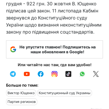
грудня - 922 грн. 30 жовтня В. Ющенко
підписав цей закон. 11 листопада Кабмін
звернувся до Конституційного суду
України щодо визнання неконституційним
закону про підвищення соцстандартів.
Не упустите главное! Подпишитесь на
наши обновления в Google!
Или читайте нас там, где вам удобно!
Больше по теме:
Виктор Ющенко
Конституционный суд Украины
Партия регионов