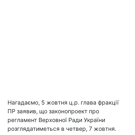
Нагадаємо, 5 жовтня ц.р. глава фракції
ПР заявив, що законопроект про
регламент Верховної Ради України
розглядатиметься в четвер, 7 жовтня.