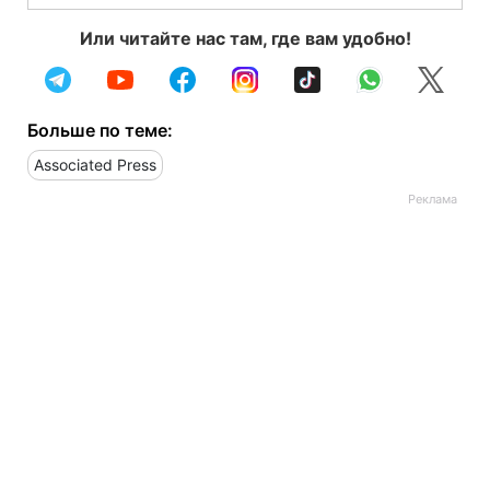
Или читайте нас там, где вам удобно!
Больше по теме:
Associated Press