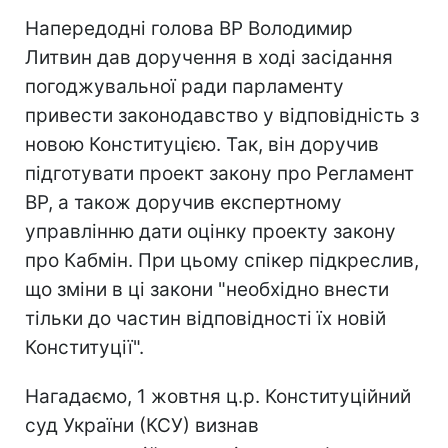
Напередодні голова ВР Володимир
Литвин дав доручення в ході засідання
погоджувальної ради парламенту
привести законодавство у відповідність з
новою Конституцією. Так, він доручив
підготувати проект закону про Регламент
ВР, а також доручив експертному
управлінню дати оцінку проекту закону
про Кабмін. При цьому спікер підкреслив,
що зміни в ці закони "необхідно внести
тільки до частин відповідності їх новій
Конституції".
Нагадаємо, 1 жовтня ц.р. Конституційний
суд України (КСУ) визнав