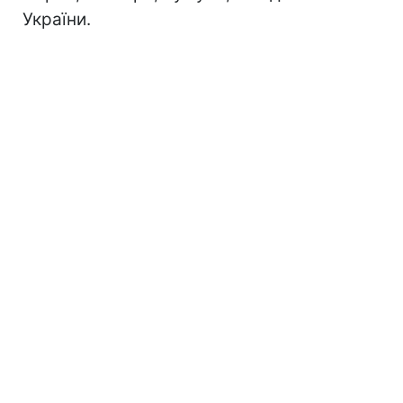
України.