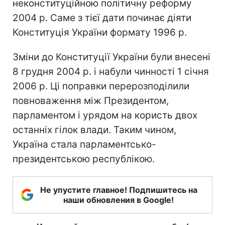
неконституційною політичну реформу
2004 р. Саме з тієї дати починає діяти
Конституція України формату 1996 р.
Зміни до Конституції України були внесені
8 грудня 2004 р. і набули чинності 1 січня
2006 р. Ці поправки перерозподілили
повноваження між Президентом,
парламентом і урядом на користь двох
останніх гілок влади. Таким чином,
Україна стала парламентсько-
президентською республікою.
Не упустите главное! Подпишитесь на
наши обновления в Google!