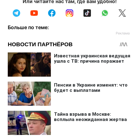
Или читайте нас там, где вам удобно!
Больше по теме: