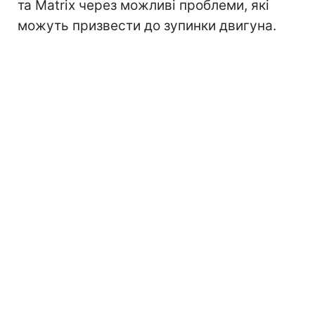
та Matrix через можливі проблеми, які
можуть призвести до зупинки двигуна.