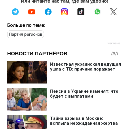
Или читайте нас там, где вам удобно!
Больше по теме:
Партия регионов