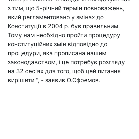
з тим, що 5-річний термін повноважень,
який регламентовано у змінах до
Конституції в 2004 р. був правильним.
Тому нам необхідно пройти процедуру
конституційних змін відповідно до
процедури, яка прописана нашим
законодавством, і це потребує розгляду
на 32 сесіях для того, щоб цей питання
вирішити ", - заявив О.Єфремов.