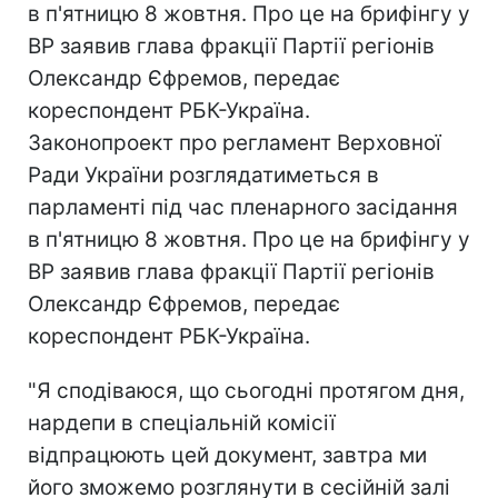
в п'ятницю 8 жовтня. Про це на брифінгу у
ВР заявив глава фракції Партії регіонів
Олександр Єфремов, передає
кореспондент РБК-Україна.
Законопроект про регламент Верховної
Ради України розглядатиметься в
парламенті під час пленарного засідання
в п'ятницю 8 жовтня. Про це на брифінгу у
ВР заявив глава фракції Партії регіонів
Олександр Єфремов, передає
кореспондент РБК-Україна.
"Я сподіваюся, що сьогодні протягом дня,
нардепи в спеціальній комісії
відпрацюють цей документ, завтра ми
його зможемо розглянути в сесійній залі