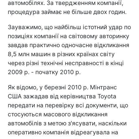
автомобілях. За твердженням компанії,
процедура займає не більше двох годин.
Зауважимо, що найбільш істотний удар по
позиціях компанії на світовому авторинку
завдав практично одночасне відкликання
8,5 млн машин в різних країнах світу
через різні технічні несправності в кінці
2009 р. - початку 2010 р.
Як відомо, у березні 2010 р. Мінтранс
США зажадав від керівництва Toyota
передати на перевірку всі документи, що
стосуються масового відкликання
автомобілів з метою з'ясувати, наскільки
оперативно компанія відреагувала на