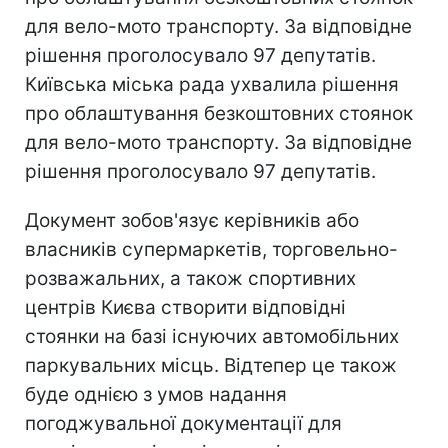
для вело-мото транспорту. За відповідне
рішення проголосувало 97 депутатів.
Київська міська рада ухвалила рішення
про облаштування безкоштовних стоянок
для вело-мото транспорту. За відповідне
рішення проголосувало 97 депутатів.
Документ зобов'язує керівників або
власників супермаркетів, торговельно-
розважальних, а також спортивних
центрів Києва створити відповідні
стоянки на базі існуючих автомобільних
паркувальних місць. Відтепер це також
буде однією з умов надання
погоджувальної документації для