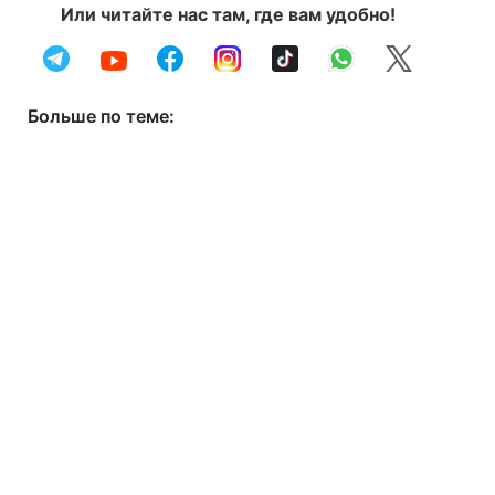
Или читайте нас там, где вам удобно!
Больше по теме: