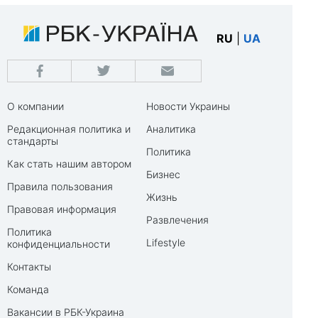
RU
|
UA
О компании
Новости Украины
Редакционная политика и
Аналитика
стандарты
Политика
Как стать нашим автором
Бизнес
Правила пользования
Жизнь
Правовая информация
Развлечения
Политика
Lifestyle
конфиденциальности
Контакты
Команда
Вакансии в РБК-Украина