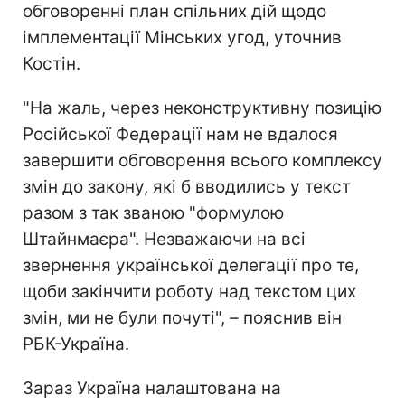
обговоренні план спільних дій щодо
імплементації Мінських угод, уточнив
Костін.
"На жаль, через неконструктивну позицію
Російської Федерації нам не вдалося
завершити обговорення всього комплексу
змін до закону, які б вводились у текст
разом з так званою "формулою
Штайнмаєра". Незважаючи на всі
звернення української делегації про те,
щоби закінчити роботу над текстом цих
змін, ми не були почуті", – пояснив він
РБК-Україна.
Зараз Україна налаштована на