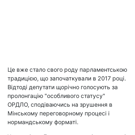
Це вже стало свого роду парламентською
традицією, що започаткували в 2017 році.
Відтоді депутати щорічно голосують за
пролонгацію "особливого статусу"
ОРДЛО, сподіваючись на зрушення в
Мінському переговорному процесі і
нормандському форматі.