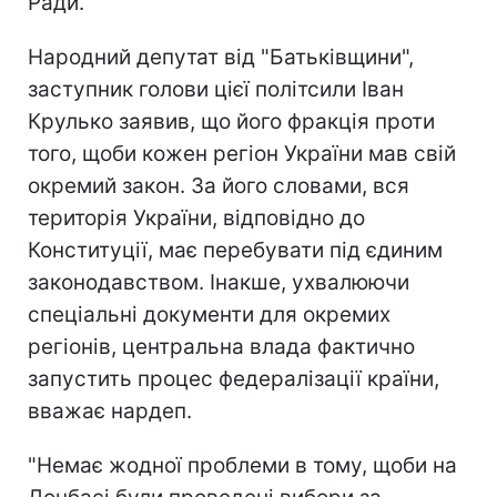
Ради.
Народний депутат від "Батьківщини",
заступник голови цієї політсили Іван
Крулько заявив, що його фракція проти
того, щоби кожен регіон України мав свій
окремий закон. За його словами, вся
територія України, відповідно до
Конституції, має перебувати під єдиним
законодавством. Інакше, ухвалюючи
спеціальні документи для окремих
регіонів, центральна влада фактично
запустить процес федералізації країни,
вважає нардеп.
"Немає жодної проблеми в тому, щоби на