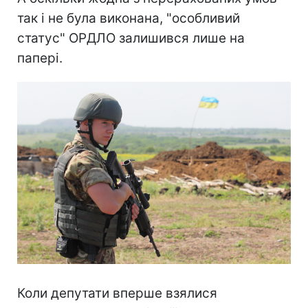
так і не була виконана, "особливий
статус" ОРДЛО залишився лише на
папері.
Коли депутати вперше взялися