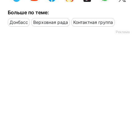
Больше по теме:
Донбасс
Верховная рада
Контактная группа