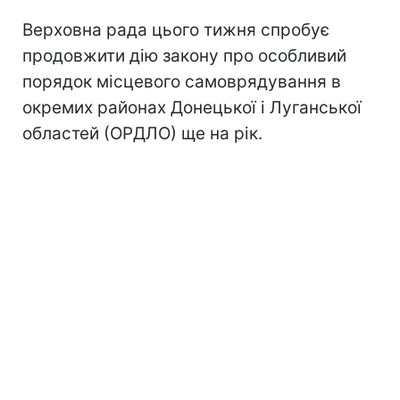
Верховна рада цього тижня спробує
продовжити дію закону про особливий
порядок місцевого самоврядування в
окремих районах Донецької і Луганської
областей (ОРДЛО) ще на рік.