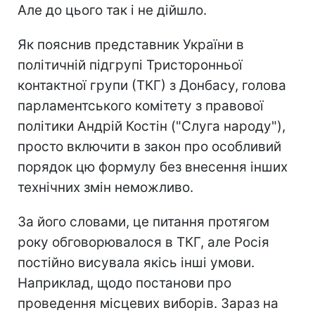
Але до цього так і не дійшло.
Як пояснив представник України в
політичній підгрупі Тристоронньої
контактної групи (ТКГ) з Донбасу, голова
парламентського комітету з правової
політики Андрій Костін ("Слуга народу"),
просто включити в закон про особливий
порядок цю формулу без внесення інших
технічних змін неможливо.
За його словами, це питання протягом
року обговорювалося в ТКГ, але Росія
постійно висувала якісь інші умови.
Наприклад, щодо постанови про
проведення місцевих виборів. Зараз на