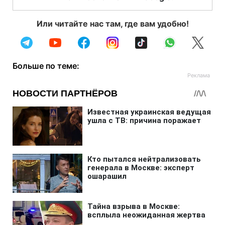
Или читайте нас там, где вам удобно!
Больше по теме: