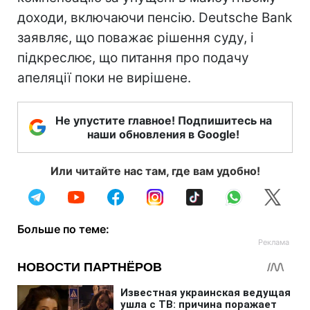
доходи, включаючи пенсію. Deutsche Bank
заявляє, що поважає рішення суду, і
підкреслює, що питання про подачу
апеляції поки не вирішене.
Не упустите главное! Подпишитесь на
наши обновления в Google!
Или читайте нас там, где вам удобно!
Больше по теме: