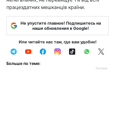
працездатних мешканців країни.
Не упустите главное! Подпишитесь на
наши обновления в Google!
Или читайте нас там, где вам удобно!
Больше по теме: