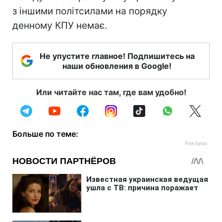
з іншими політсилами на порядку
денному КПУ немає.
Не упустите главное! Подпишитесь на
наши обновления в Google!
Или читайте нас там, где вам удобно!
Больше по теме: