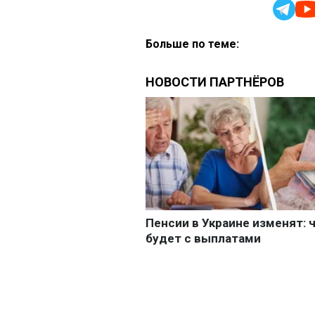
Больше по теме: