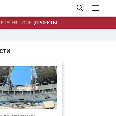
STYLER
СПЕЦПРОЕКТЫ
СТИ