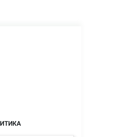
ИТИКА