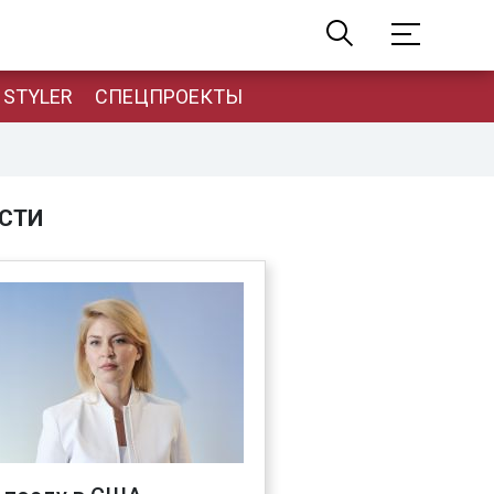
STYLER
СПЕЦПРОЕКТЫ
СТИ