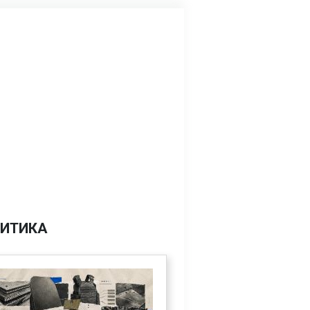
ИТИКА