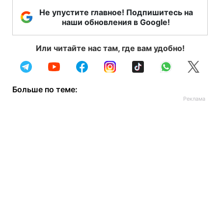
Не упустите главное! Подпишитесь на
наши обновления в Google!
Или читайте нас там, где вам удобно!
Больше по теме: