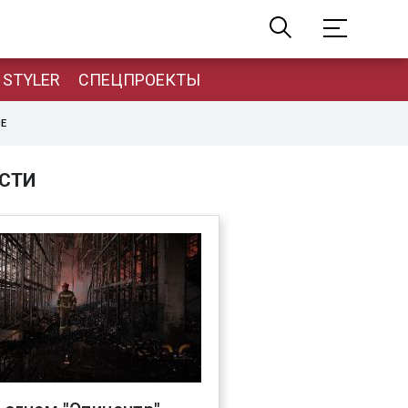
STYLER
СПЕЦПРОЕКТЫ
НЕ
СТИ