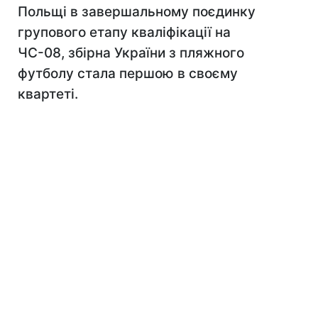
Польщі в завершальному поєдинку
групового етапу кваліфікації на
ЧС-08, збірна України з пляжного
футболу стала першою в своєму
квартеті.