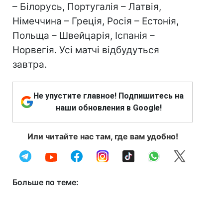
– Білорусь, Португалія – Латвія,
Німеччина – Греція, Росія – Естонія,
Польща – Швейцарія, Іспанія –
Норвегія. Усі матчі відбудуться
завтра.
Не упустите главное! Подпишитесь на
наши обновления в Google!
Или читайте нас там, где вам удобно!
Больше по теме: