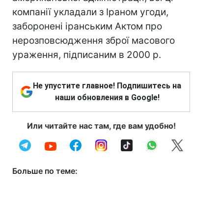
компанії укладали з Іраном угоди,
заборонені іранським Актом про
нерозповсюдження зброї масового
ураження, підписаним в 2000 р.
Не упустите главное! Подпишитесь на
наши обновления в Google!
Или читайте нас там, где вам удобно!
Больше по теме: