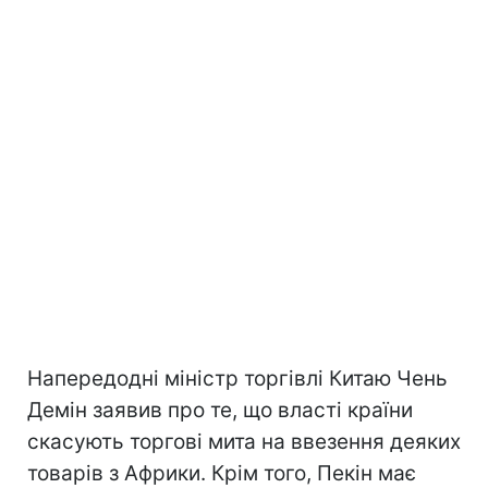
Напередодні міністр торгівлі Китаю Чень
Демін заявив про те, що власті країни
скасують торгові мита на ввезення деяких
товарів з Африки. Крім того, Пекін має