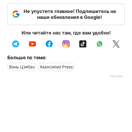
Не упустите главное! Подпишитесь на
наши обновления в Google!
Или читайте нас там, где вам удобно!
Больше по теме:
Вэнь Цзябао
Associated Press