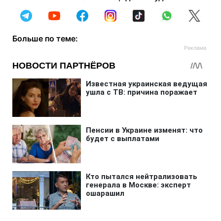
Больше по теме: