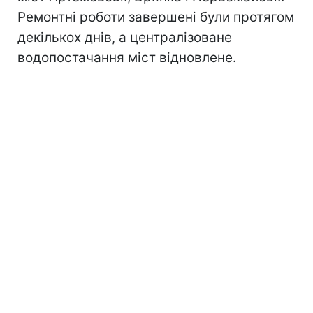
Ремонтні роботи завершені були протягом
декількох днів, а централізоване
водопостачання міст відновлене.