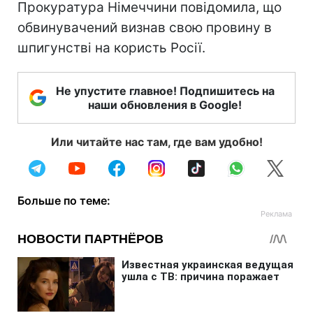
Прокуратура Німеччини повідомила, що
обвинувачений визнав свою провину в
шпигунстві на користь Росії.
Не упустите главное! Подпишитесь на
наши обновления в Google!
Или читайте нас там, где вам удобно!
Больше по теме: