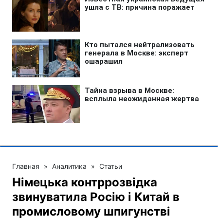
Главная
»
Аналитика
»
Статьи
Німецька контррозвідка
звинуватила Росію і Китай в
промисловому шпигунстві