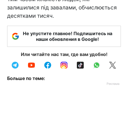
залишилися під завалами, обчислюється
десятками тисяч.
Не упустите главное! Подпишитесь на
наши обновления в Google!
Или читайте нас там, где вам удобно!
Больше по теме: