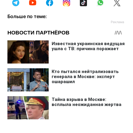
Больше по теме: