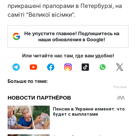
прикрашені прапорами в Петербурзі, на
саміті "Великої вісімки".
Не упустите главное! Подпишитесь на
наши обновления в Google!
Или читайте нас там, где вам удобно!
Больше по теме: