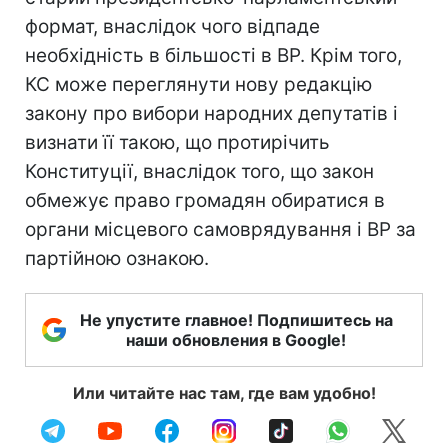
формат, внаслідок чого відпаде
необхідність в більшості в ВР. Крім того,
КС може переглянути нову редакцію
закону про вибори народних депутатів і
визнати її такою, що протирічить
Конституції, внаслідок того, що закон
обмежує право громадян обиратися в
органи місцевого самоврядування і ВР за
партійною ознакою.
Не упустите главное! Подпишитесь на
наши обновления в Google!
Или читайте нас там, где вам удобно!