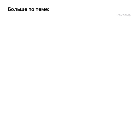
Больше по теме: