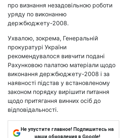
про визнання незадовільною роботи
уряду по виконанню
держбюджету-2008.
Ухвалою, зокрема, Генеральній
прокуратурі України
рекомендувалося вивчити подані
Рахунковою палатою матеріали щодо
виконання держбюджету-2008 і за
наявності підстав у встановленому
законом порядку вирішити питання
щодо притягання винних осіб до
відповідальності.
Не упустите главное! Подпишитесь на
наши обновления в Google!