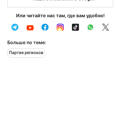
Или читайте нас там, где вам удобно!
Больше по теме:
Партия регионов