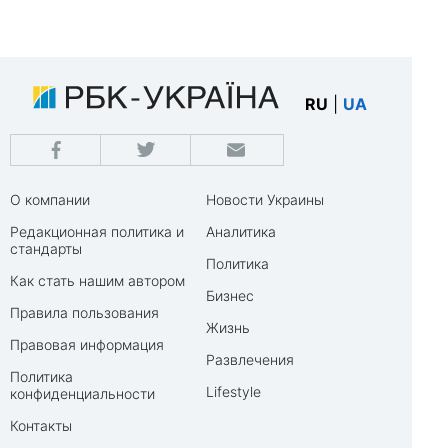
RU
|
UA
О компании
Новости Украины
Редакционная политика и
Аналитика
стандарты
Политика
Как стать нашим автором
Бизнес
Правила пользования
Жизнь
Правовая информация
Развлечения
Политика
Lifestyle
конфиденциальности
Контакты