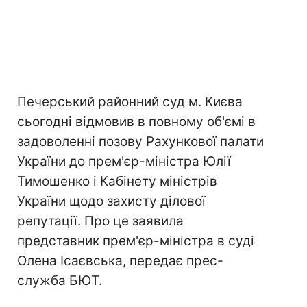
Печерський районний суд м. Києва
сьогодні відмовив в повному об'ємі в
задоволенні позову Рахункової палати
України до прем'єр-міністра Юлії
Тимошенко і Кабінету міністрів
України щодо захисту ділової
репутації. Про це заявила
представник прем'єр-міністра в суді
Олена Ісаєвська, передає прес-
служба БЮТ.