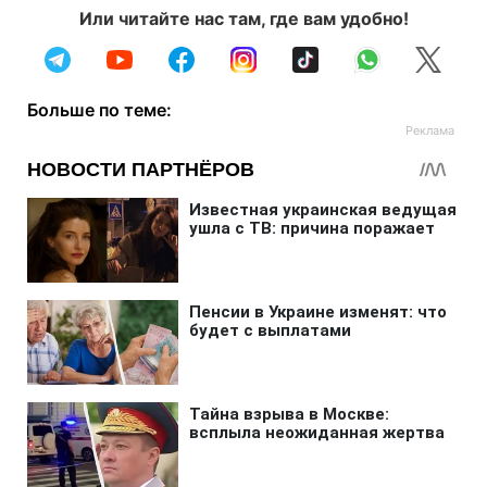
Или читайте нас там, где вам удобно!
Больше по теме: