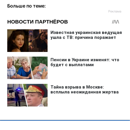
Больше по теме: