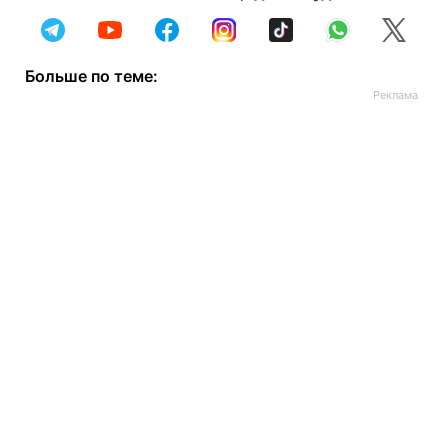
Больше по теме: