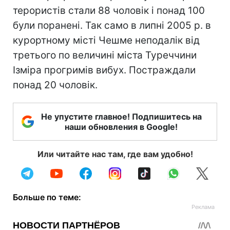
терористів стали 88 чоловік і понад 100
були поранені. Так само в липні 2005 р. в
курортному місті Чешме неподалік від
третього по величині міста Туреччини
Ізміра прогримів вибух. Постраждали
понад 20 чоловік.
Не упустите главное! Подпишитесь на
наши обновления в Google!
Или читайте нас там, где вам удобно!
Больше по теме: