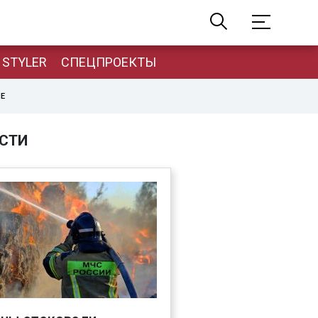
STYLER
СПЕЦПРОЕКТЫ
НЕ
СТИ