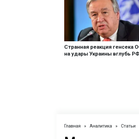
Главная
»
Аналитика
»
Статьи