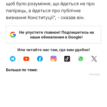
щоб було розуміння, що йдеться не про
папірець, а йдеться про публічне
визнання Конституції", - сказав він.
Не упустите главное! Подпишитесь на
наши обновления в Google!
Или читайте нас там, где вам удобно!
Больше по теме: