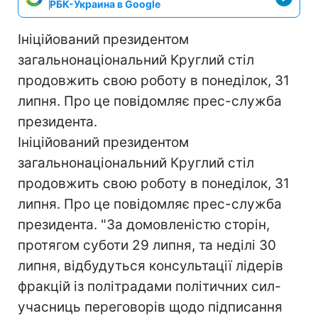
РБК-Украина в Google
Ініційований президентом
загальнонаціональний Круглий стіл
продовжить свою роботу в понеділок, 31
липня. Про це повідомляє прес-служба
президента.
Ініційований президентом
загальнонаціональний Круглий стіл
продовжить свою роботу в понеділок, 31
липня. Про це повідомляє прес-служба
президента. "За домовленістю сторін,
протягом суботи 29 липня, та неділі 30
липня, відбудуться консультації лідерів
фракцій із політрадами політичних сил-
учасниць переговорів щодо підписання