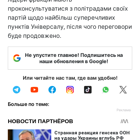
проконсультуватися з політрадами своїх
партій щодо найбільш суперечливих
пунктів Універсалу, після чого переговори
буде продовжено.
Не упустите главное! Подпишитесь на
наши обновления в Google!
Или читайте нас там, где вам удобно!
Больше по теме: