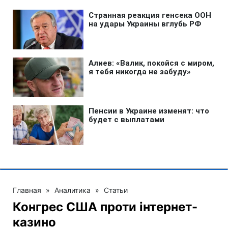
Главная
»
Аналитика
»
Статьи
Конгрес США проти інтернет-
казино