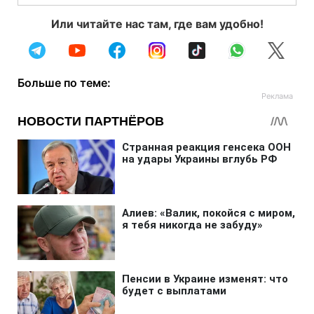
Или читайте нас там, где вам удобно!
Больше по теме: