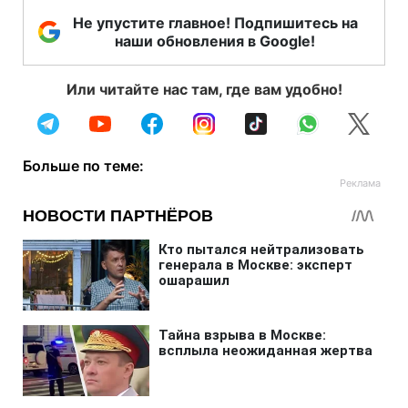
Не упустите главное! Подпишитесь на
наши обновления в Google!
Или читайте нас там, где вам удобно!
Больше по теме: