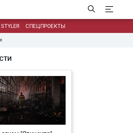
STYLER
СПЕЦПРОЕКТЫ
НЕ
СТИ