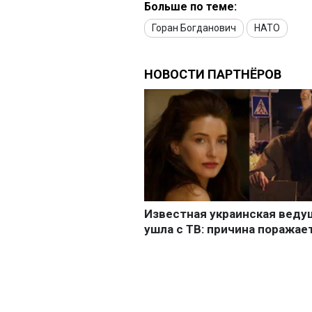
Больше по теме:
Горан Богданович
НАТО