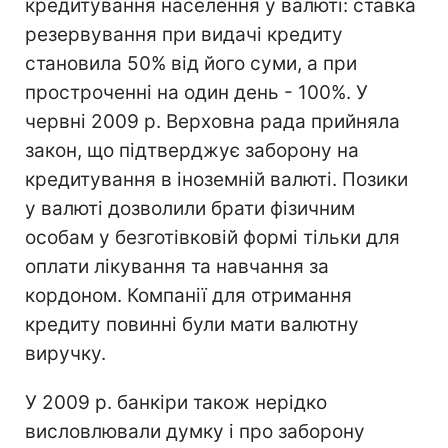
кредитування населення у валюті: ставка
резервування при видачі кредиту
становила 50% від його суми, а при
простроченні на один день - 100%. У
червні 2009 р. Верховна рада прийняла
закон, що підтверджує заборону на
кредитування в іноземній валюті. Позики
у валюті дозволили брати фізичним
особам у безготівковій формі тільки для
оплати лікування та навчання за
кордоном. Компанії для отримання
кредиту повинні були мати валютну
виручку.
У 2009 р. банкіри також нерідко
висловлювали думку і про заборону