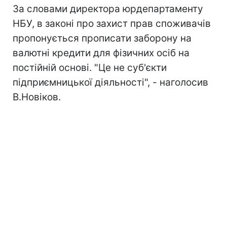
За словами директора юрдепартаменту
НБУ, в законі про захист прав споживачів
пропонується прописати заборону на
валютні кредити для фізичних осіб на
постійній основі. "Це не суб'єкти
підприємницької діяльності", - наголосив
В.Новіков.