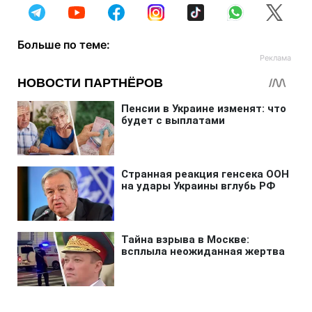
Больше по теме: