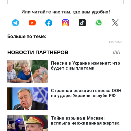
Или читайте нас там, где вам удобно!
Больше по теме: