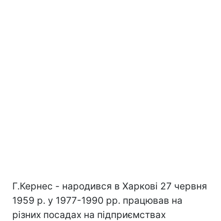
Г.Кернес - народився в Харкові 27 червня
1959 р. у 1977-1990 рр. працював на
різних посадах на підприємствах