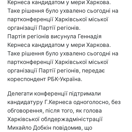
Кернеса кандидатом у мери Харкова.
Таке рішення було ухвалено сьогодні на
партконференції Харківської міської
організації Партії регіонів.
Партія регіонів висунула Геннадія
Кернеса кандидатом у мери Харкова.
Таке рішення було ухвалено сьогодні на
партконференції Харківської міської
організації Партії регіонів, передає
кореспондент РБК-Україна.
Делегати конференції підтримали
кандидатуру Г.Кернеса одноголосно, без
обговорення, після того, як голова
Харківської облдержадміністрації
Михайло Добкін повідомив, що