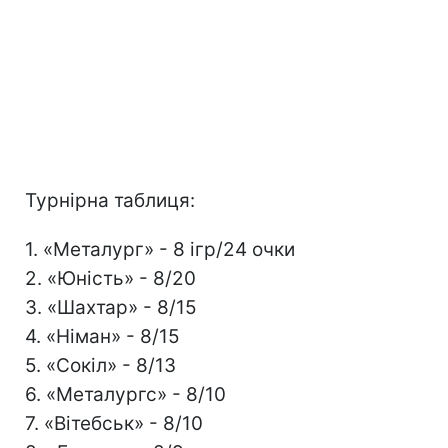
Турнірна таблиця:
1. «Металург» - 8 ігр/24 очки
2. «Юність» - 8/20
3. «Шахтар» - 8/15
4. «Німан» - 8/15
5. «Сокіл» - 8/13
6. «Металургс» - 8/10
7. «Вітебськ» - 8/10