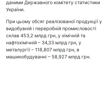
даними Державного комітету статистики
України.
При цьому обсяг реалізованої продукції у
видобувній і переробній промисловості
склав 453,2 млрд грн, у хімічній та
нафтохімічній – 34,33 млрд грн, у
металургії – 118,807 млрд грн, в
машинобудуванні – 58,927 млрд грн.