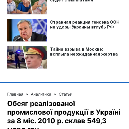
Главная
»
Аналитика
»
Статьи
Обсяг реалізованої
промислової продукції в Україні
за 8 міс. 2010 р. склав 549,3