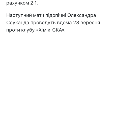
рахунком 2:1.
Наступний матч підопічні Олександра
Сеуканда проведуть вдома 28 вересня
проти клубу «Хімік-СКА».