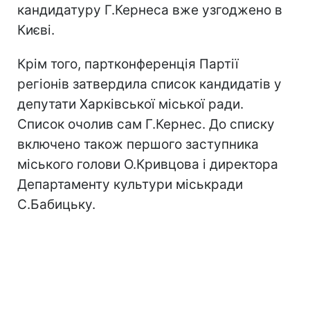
кандидатуру Г.Кернеса вже узгоджено в
Києві.
Крім того, партконференція Партії
регіонів затвердила список кандидатів у
депутати Харківської міської ради.
Список очолив сам Г.Кернес. До списку
включено також першого заступника
міського голови О.Кривцова і директора
Департаменту культури міськради
С.Бабицьку.