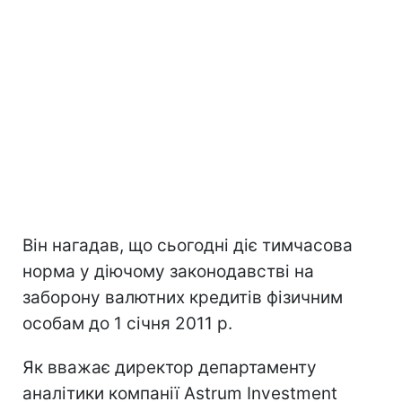
Він нагадав, що сьогодні діє тимчасова
норма у діючому законодавстві на
заборону валютних кредитів фізичним
особам до 1 січня 2011 р.
Як вважає директор департаменту
аналітики компанії Astrum Investment