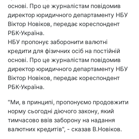
основі. Про це журналістам повідомив
директор юридичного департаменту НБУ
Віктор Новіков, передає кореспондент
РБК-Україна.
НБУ пропонує заборонити валютні
кредити для фізичних осіб на постійній
основі. Про це журналістам повідомив
директор юридичного департаменту НБУ
Віктор Новіков, передає кореспондент
РБК-Україна.
"Ми, в принципі, пропонуємо продовжити
норму сьогодні діючого закону, який
тимчасово ввів заборону на надання
валютних кредитів", - сказав В.Новіков.