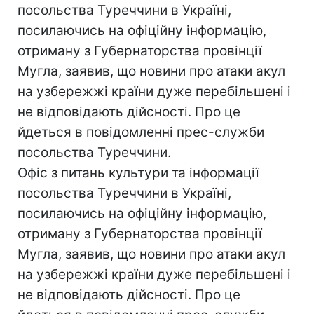
посольства Туреччини в Україні,
посилаючись на офіційну інформацію,
отриману з Губернаторства провінції
Мугла, заявив, що новини про атаки акул
на узбережжі країни дуже перебільшені і
не відповідають дійсності. Про це
йдеться в повідомленні прес-служби
посольства Туреччини.
Офіс з питань культури та інформації
посольства Туреччини в Україні,
посилаючись на офіційну інформацію,
отриману з Губернаторства провінції
Мугла, заявив, що новини про атаки акул
на узбережжі країни дуже перебільшені і
не відповідають дійсності. Про це