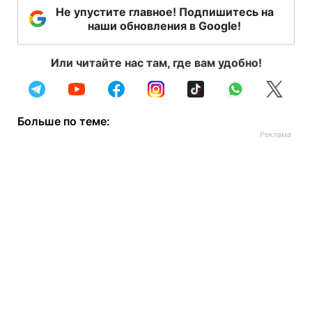
Не упустите главное! Подпишитесь на
наши обновления в Google!
Или читайте нас там, где вам удобно!
Больше по теме: