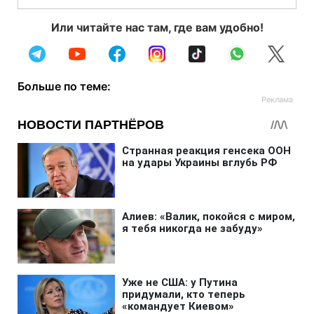
Или читайте нас там, где вам удобно!
Больше по теме: