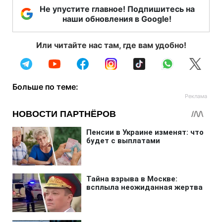
Не упустите главное! Подпишитесь на
наши обновления в Google!
Или читайте нас там, где вам удобно!
Больше по теме: