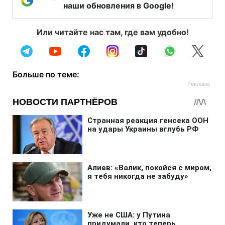
наши обновления в Google!
Или читайте нас там, где вам удобно!
Больше по теме: