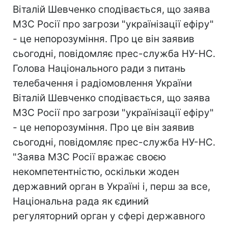
Віталій Шевченко сподівається, що заява
МЗС Росії про загрози "українізації ефіру"
- це непорозуміння. Про це він заявив
сьогодні, повідомляє прес-служба НУ-НС.
Голова Національного ради з питань
телебачення і радіомовлення України
Віталій Шевченко сподівається, що заява
МЗС Росії про загрози "українізації ефіру"
- це непорозуміння. Про це він заявив
сьогодні, повідомляє прес-служба НУ-НС.
"Заява МЗС Росії вражає своєю
некомпетентністю, оскільки жоден
державний орган в Україні і, перш за все,
Національна рада як єдиний
регуляторний орган у сфері державного