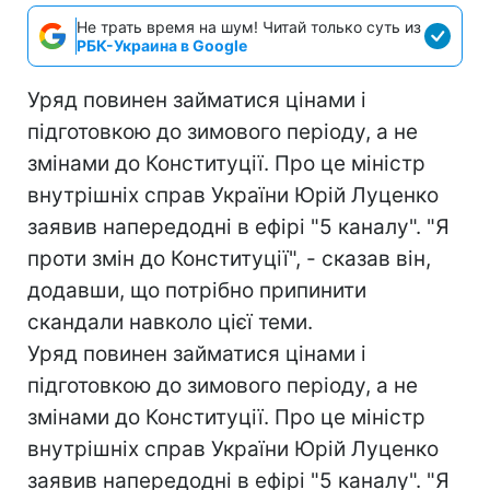
Не трать время на шум! Читай только суть из
РБК-Украина в Google
Уряд повинен займатися цінами і
підготовкою до зимового періоду, а не
змінами до Конституції. Про це міністр
внутрішніх справ України Юрій Луценко
заявив напередодні в ефірі "5 каналу". "Я
проти змін до Конституції", - сказав він,
додавши, що потрібно припинити
скандали навколо цієї теми.
Уряд повинен займатися цінами і
підготовкою до зимового періоду, а не
змінами до Конституції. Про це міністр
внутрішніх справ України Юрій Луценко
заявив напередодні в ефірі "5 каналу". "Я