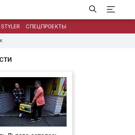
STYLER
СПЕЦПРОЕКТЫ
НЕ
СТИ