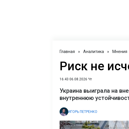
Главная
»
Аналитика
»
Мнения
Риск не исч
16:43 06.08.2026 Чт
Украина выиграла на вне
внутреннюю устойчивост
ИГОРЬ ПЕТРЕНКО