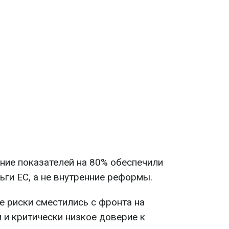
ие показателей на 80% обеспечили
ьги ЕС, а не внутренние реформы.
 риски сместились с фронта на
и критически низкое доверие к