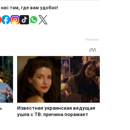
 нас там, где вам удобно!