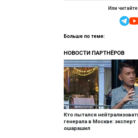
Или читайте
Больше по теме: