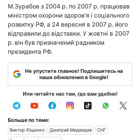
М.Зурабов з 2004 р. по 2007 р. працював
міністром охорони здоров'я і соціального
розвитку РФ, а 24 вересня в 2007 р. його
відправили до відставки. У жовтні в 2007
р. він був призначений радником
президента РФ.
Не упустите главное! Подпишитесь на
наши обновления в Google!
Или читайте нас там, где вам удобно!
Больше по теме:
Виктор Ющенко
Дмитрий Медведев
СНГ