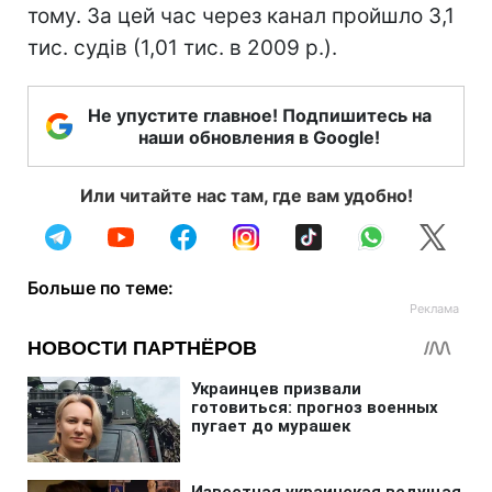
тому. За цей час через канал пройшло 3,1
тис. судів (1,01 тис. в 2009 р.).
Не упустите главное! Подпишитесь на
наши обновления в Google!
Или читайте нас там, где вам удобно!
Больше по теме: