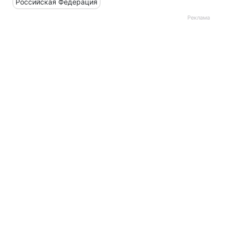
Российская Федерация