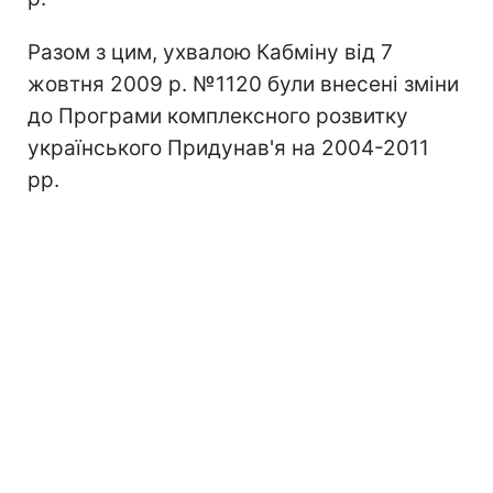
Разом з цим, ухвалою Кабміну від 7
жовтня 2009 р. №1120 були внесені зміни
до Програми комплексного розвитку
українського Придунав'я на 2004-2011
рр.