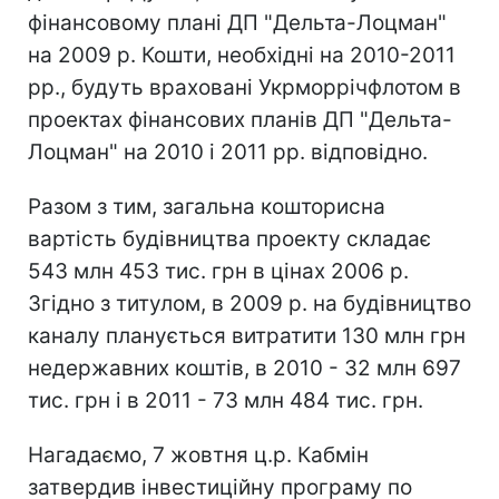
фінансовому плані ДП "Дельта-Лоцман"
на 2009 р. Кошти, необхідні на 2010-2011
рр., будуть враховані Укрморрічфлотом в
проектах фінансових планів ДП "Дельта-
Лоцман" на 2010 і 2011 рр. відповідно.
Разом з тим, загальна кошторисна
вартість будівництва проекту складає
543 млн 453 тис. грн в цінах 2006 р.
Згідно з титулом, в 2009 р. на будівництво
каналу планується витратити 130 млн грн
недержавних коштів, в 2010 - 32 млн 697
тис. грн і в 2011 - 73 млн 484 тис. грн.
Нагадаємо, 7 жовтня ц.р. Кабмін
затвердив інвестиційну програму по