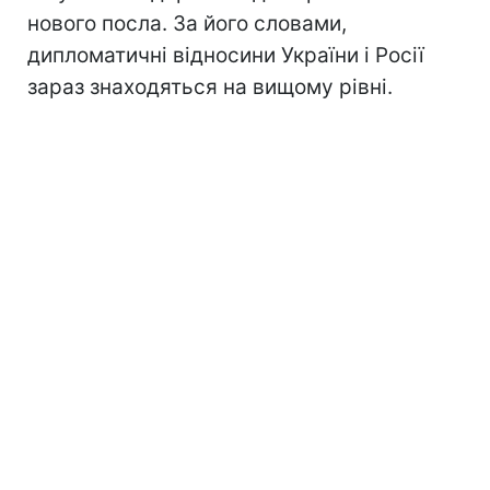
нового посла. За його словами,
дипломатичні відносини України і Росії
зараз знаходяться на вищому рівні.