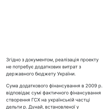
Згідно з документом, реалізація проекту
не потребує додаткових витрат з
державного бюджету України.
Сума додаткового фінансування в 2009 р.
відповідає сумі фактичного фінансування
створення ГСХ на українській частці
дельти р. Дунай, встановленої у