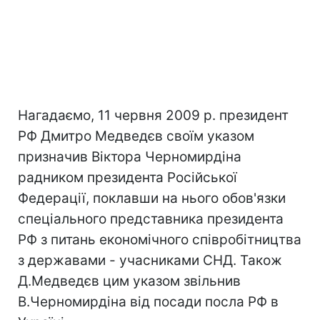
Нагадаємо, 11 червня 2009 р. президент
РФ Дмитро Медведєв своїм указом
призначив Віктора Черномирдіна
радником президента Російської
Федерації, поклавши на нього обов'язки
спеціального представника президента
РФ з питань економічного співробітництва
з державами - учасниками СНД. Також
Д.Медведєв цим указом звільнив
В.Черномирдіна від посади посла РФ в