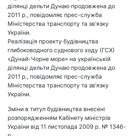
ділянці дельти Дунаю продовжена до
2011 р., повідомляє прес-служба
Міністерства транспорту та зв'язку
України.
Реалізація проекту будівництва
глибоководного суднового ходу (ГСХ)
«Дунай-Чорне море» на українській
ділянці дельти Дунаю продовжена до
2011 р., повідомляє прес-служба
Міністерства транспорту та зв'язку
України.
Зміни в титул будівництва внесені
розпорядженням Кабінету міністрів
України від 11 листопада 2009 р. № 1346-
р.