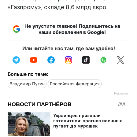
«Газпрому», складе 8,6 млрд євро.
Не упустите главное! Подпишитесь на
наши обновления в Google!
Или читайте нас там, где вам удобно!
Больше по теме:
Владимир Путин
Российская Федерация