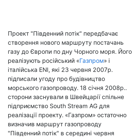
Проект "Південний потік" передбачає
створення нового маршруту постачань
газу до Європи по дну Чорного моря. Його
реалізують російський «
Газпром
» і
італійська ENI, які 23 червня 2007р.
підписали угоду про будівництво
морського газопроводу. 18 січня 2008р..
сторони заснували в Швейцарії спільне
підприємство South Stream AG для
реалізації проекту. «Газпром» остаточно
визначив маршрут газопроводу
"Південний потік" в середині червня