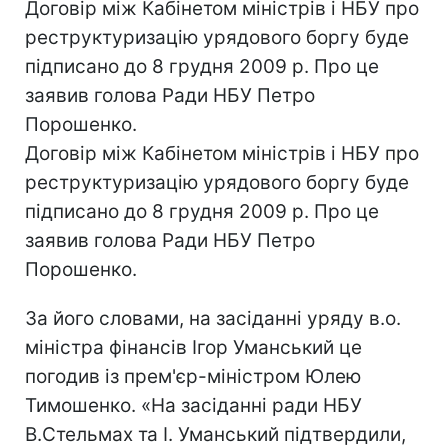
Договір між Кабінетом міністрів і НБУ про
реструктуризацію урядового боргу буде
підписано до 8 грудня 2009 р. Про це
заявив голова Ради НБУ Петро
Порошенко.
Договір між Кабінетом міністрів і НБУ про
реструктуризацію урядового боргу буде
підписано до 8 грудня 2009 р. Про це
заявив голова Ради НБУ Петро
Порошенко.
За його словами, на засіданні уряду в.о.
міністра фінансів Ігор Уманський це
погодив із прем'єр-міністром Юлею
Тимошенко. «На засіданні ради НБУ
В.Стельмах та І. Уманський підтвердили,