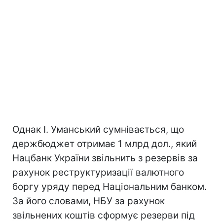
Однак І. Уманський сумнівається, що
держбюджет отримає 1 млрд дол., який
Нацбанк України звільнить з резервів за
рахунок реструктуризації валютного
боргу уряду перед Національним банком.
За його словами, НБУ за рахунок
звільнених коштів сформує резерви під