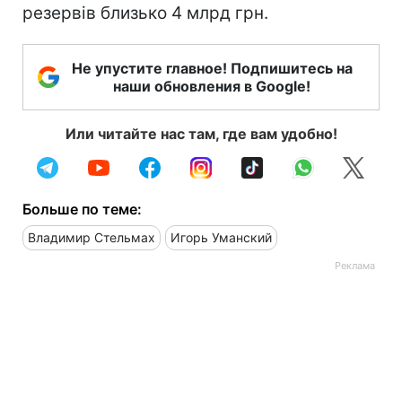
резервів близько 4 млрд грн.
Не упустите главное! Подпишитесь на
наши обновления в Google!
Или читайте нас там, где вам удобно!
Больше по теме:
Владимир Стельмах
Игорь Уманский