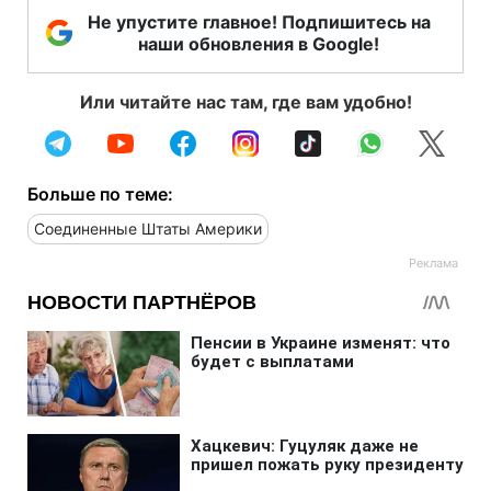
Не упустите главное! Подпишитесь на
наши обновления в Google!
Или читайте нас там, где вам удобно!
Больше по теме:
Соединенные Штаты Америки