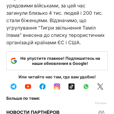
урядовими військами, за цей час
загинули близько 4 тис. людей і 200 тис.
стали біженцями. Відзначимо, що
угрупування "Тигри звільнення Таміл
Ілама" внесена до списку терористичних
організацій країнами ЄС і США.
Не упустите главное! Подпишитесь на
наши обновления в Google!
Или читайте нас там, где вам удобно!
Больше по теме: