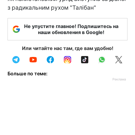
з радикальним рухом "Талібан"
Не упустите главное! Подпишитесь на
наши обновления в Google!
Или читайте нас там, где вам удобно!
Больше по теме: