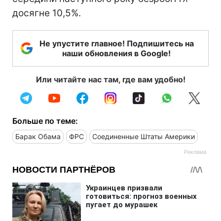
досягне 10,5%.
Не упустите главное! Подпишитесь на
наши обновления в Google!
Или читайте нас там, где вам удобно!
Больше по теме:
Барак Обама
ФРС
Соединенные Штаты Америки