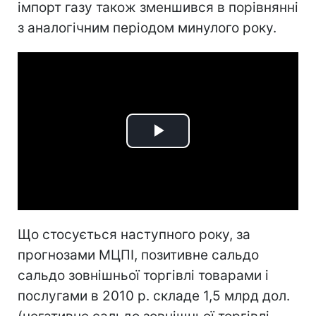
імпорт газу також зменшився в порівнянні
з аналогічним періодом минулого року.
Play
Video
Що стосується наступного року, за
прогнозами МЦПІ, позитивне сальдо
сальдо зовнішньої торгівлі товарами і
послугами в 2010 р. складе 1,5 млрд дол.