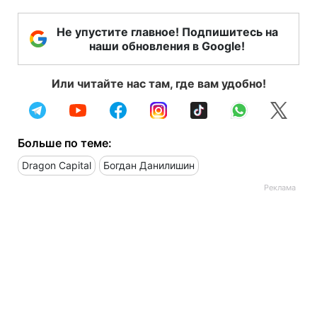
Не упустите главное! Подпишитесь на
наши обновления в Google!
Или читайте нас там, где вам удобно!
Больше по теме:
Dragon Capital
Богдан Данилишин