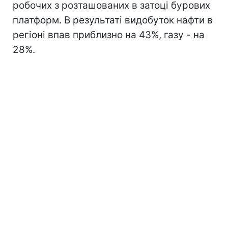
робочих з розташованих в затоці бурових
платформ. В результаті видобуток нафти в
регіоні впав приблизно на 43%, газу - на
28%.