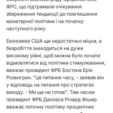
ФРС, що підтримали очікування
збереження тенденції до пом'якшення
монетарної політики і на початку
наступного року.
Економіка США ще недостатньо міцна, а
безробіття знаходиться на дуже
високому рівні, щоб можна було почати
відмовлятися від політики стимулювання,
вважає президент ФРБ Бостона Ерік
Розенгрен. "Це питання часу, - заявив він
у відповідь на питання про стратегію
виходу. - Ми ще не готові". Тим часом
президент ФРБ Далласа Річард Фішер
вважає поточну політику процентних