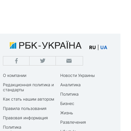
RU
|
UA
О компании
Новости Украины
Редакционная политика и
Аналитика
стандарты
Политика
Как стать нашим автором
Бизнес
Правила пользования
Жизнь
Правовая информация
Развлечения
Политика