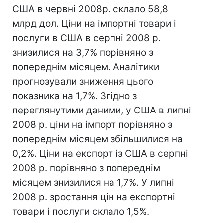
США в червні 2008р. склало 58,8
млрд дол. Ціни на імпортні товари і
послуги в США в серпні 2008 р.
знизилися на 3,7% порівняно з
попереднім місяцем. Аналітики
прогнозували зниження цього
показника на 1,7%. Згідно з
переглянутими даними, у США в липні
2008 р. ціни на імпорт порівняно з
попереднім місяцем збільшилися на
0,2%. Ціни на експорт із США в серпні
2008 р. порівняно з попереднім
місяцем знизилися на 1,7%. У липні
2008 р. зростання цін на експортні
товари і послуги склало 1,5%.