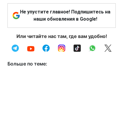
Не упустите главное! Подпишитесь на
наши обновления в Google!
Или читайте нас там, где вам удобно!
Больше по теме: