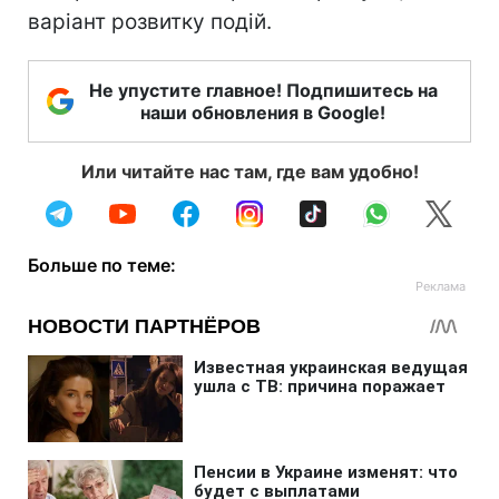
варіант розвитку подій.
Не упустите главное! Подпишитесь на
наши обновления в Google!
Или читайте нас там, где вам удобно!
Больше по теме: