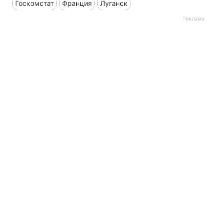
Госкомстат
Франция
Луганск