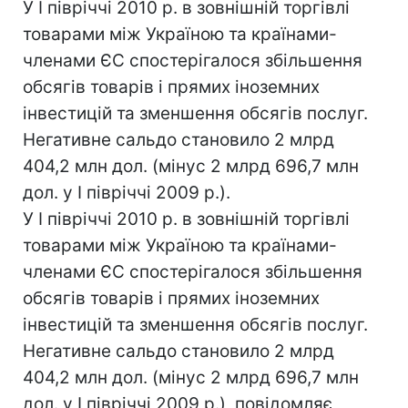
У І півріччі 2010 р. в зовнішній торгівлі
товарами між Україною та країнами-
членами ЄС спостерігалося збільшення
обсягів товарів і прямих іноземних
інвестицій та зменшення обсягів послуг.
Негативне сальдо становило 2 млрд
404,2 млн дол. (мінус 2 млрд 696,7 млн
дол. у І півріччі 2009 р.).
У І півріччі 2010 р. в зовнішній торгівлі
товарами між Україною та країнами-
членами ЄС спостерігалося збільшення
обсягів товарів і прямих іноземних
інвестицій та зменшення обсягів послуг.
Негативне сальдо становило 2 млрд
404,2 млн дол. (мінус 2 млрд 696,7 млн
дол. у І півріччі 2009 р.), повідомляє